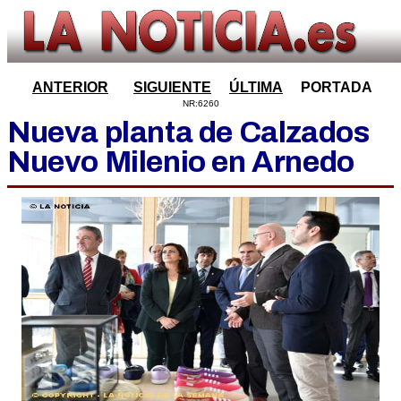
ANTERIOR
SIGUIENTE
ÚLTIMA
PORTADA
NR:6260
Nueva planta de Calzados
Nuevo Milenio en Arnedo