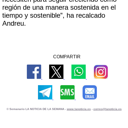
región de una manera sostenida en el
tiempo y sostenible”, ha recalcado
Andreu.
COMPARTIR
© Semanario LA NOTICIA DE LA SEMANA -
www.lanoticia.es
-
correo@lanoticia.es