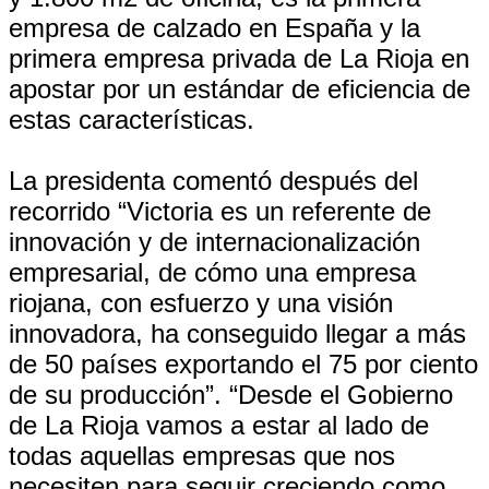
empresa de calzado en España y la
primera empresa privada de La Rioja en
apostar por un estándar de eficiencia de
estas características.
La presidenta comentó después del
recorrido “Victoria es un referente de
innovación y de internacionalización
empresarial, de cómo una empresa
riojana, con esfuerzo y una visión
innovadora, ha conseguido llegar a más
de 50 países exportando el 75 por ciento
de su producción”. “Desde el Gobierno
de La Rioja vamos a estar al lado de
todas aquellas empresas que nos
necesiten para seguir creciendo como