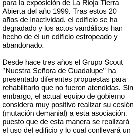
para la exposición de La Rioja Tierra
Abierta del año 1999. Tras estos 20
años de inactividad, el edificio se ha
degradado y los actos vandálicos han
hecho de él un edificio estropeado y
abandonado.
Desde hace tres años el Grupo Scout
''Nuestra Señora de Guadalupe'' ha
presentado diferentes propuestas para
rehabilitarlo que no fueron atendidas. Sin
embargo, el actual equipo de gobierno
considera muy positivo realizar su cesión
(mutación demanial) a esta asociación,
puesto que de esta manera se realizará
el uso del edificio y lo cual conllevará un