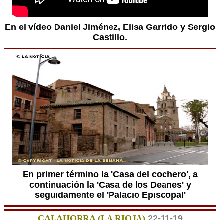
En el vídeo Daniel Jiménez, Elisa Garrido y Sergio
Castillo.
En primer término la 'Casa del cochero', a
continuación la 'Casa de los Deanes' y
seguidamente el 'Palacio Episcopal'
CALAHORRA (LA RIOJA)
22-11-19