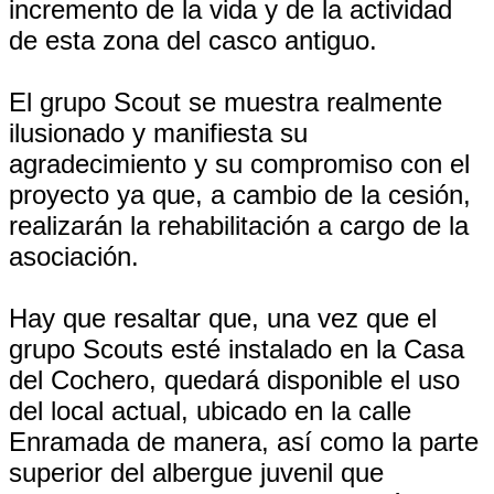
incremento de la vida y de la actividad
de esta zona del casco antiguo.
El grupo Scout se muestra realmente
ilusionado y manifiesta su
agradecimiento y su compromiso con el
proyecto ya que, a cambio de la cesión,
realizarán la rehabilitación a cargo de la
asociación.
Hay que resaltar que, una vez que el
grupo Scouts esté instalado en la Casa
del Cochero, quedará disponible el uso
del local actual, ubicado en la calle
Enramada de manera, así como la parte
superior del albergue juvenil que