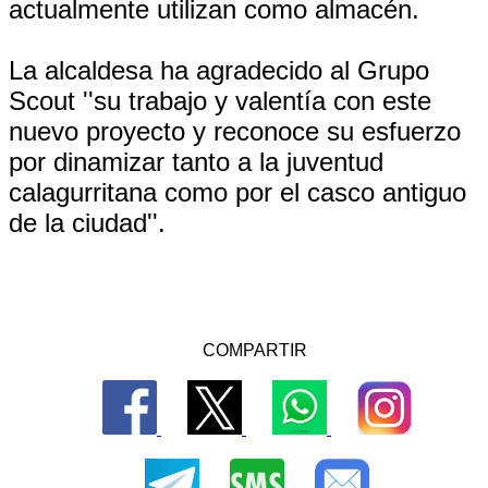
actualmente utilizan como almacén.
La alcaldesa ha agradecido al Grupo
Scout ''su trabajo y valentía con este
nuevo proyecto y reconoce su esfuerzo
por dinamizar tanto a la juventud
calagurritana como por el casco antiguo
de la ciudad''.
COMPARTIR