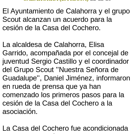
El Ayuntamiento de Calahorra y el grupo
Scout alcanzan un acuerdo para la
cesión de la Casa del Cochero.
La alcaldesa de Calahorra, Elisa
Garrido, acompañada por el concejal de
juventud Sergio Castillo y el coordinador
del Grupo Scout ''Nuestra Señora de
Guadalupe'', Daniel Jiménez, informaron
en rueda de prensa que ya han
comenzado los primeros pasos para la
cesión de la Casa del Cochero a la
asociación.
La Casa del Cochero fue acondicionada