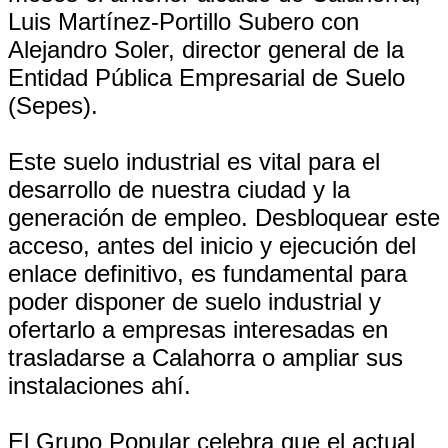
Luis Martínez-Portillo Subero con
Alejandro Soler, director general de la
Entidad Pública Empresarial de Suelo
(Sepes).
Este suelo industrial es vital para el
desarrollo de nuestra ciudad y la
generación de empleo. Desbloquear este
acceso, antes del inicio y ejecución del
enlace definitivo, es fundamental para
poder disponer de suelo industrial y
ofertarlo a empresas interesadas en
trasladarse a Calahorra o ampliar sus
instalaciones ahí.
El Grupo Popular celebra que el actual