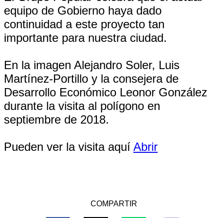
equipo de Gobierno haya dado
continuidad a este proyecto tan
importante para nuestra ciudad.
En la imagen Alejandro Soler, Luis
Martínez-Portillo y la consejera de
Desarrollo Económico Leonor González
durante la visita al polígono en
septiembre de 2018.
Pueden ver la visita aquí
Abrir
COMPARTIR