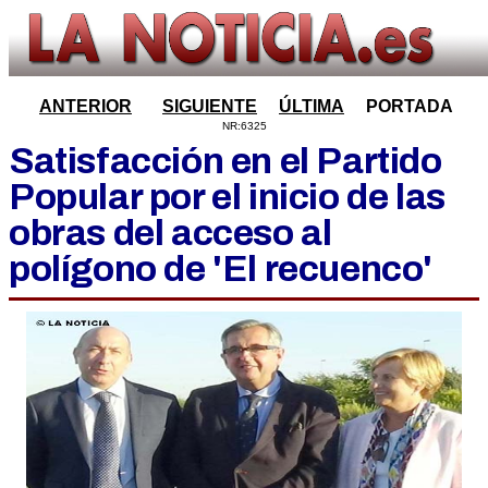
ANTERIOR
SIGUIENTE
ÚLTIMA
PORTADA
NR:6325
Satisfacción en el Partido
Popular por el inicio de las
obras del acceso al
polígono de 'El recuenco'