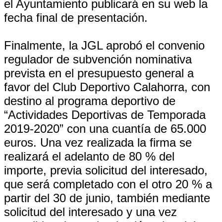
el Ayuntamiento publicará en su web la
fecha final de presentación.
Finalmente, la JGL aprobó el convenio
regulador de subvención nominativa
prevista en el presupuesto general a
favor del Club Deportivo Calahorra, con
destino al programa deportivo de
“Actividades Deportivas de Temporada
2019-2020” con una cuantía de 65.000
euros. Una vez realizada la firma se
realizará el adelanto de 80 % del
importe, previa solicitud del interesado,
que será completado con el otro 20 % a
partir del 30 de junio, también mediante
solicitud del interesado y una vez