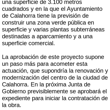
una superficie de 3.100 metros
cuadrados y en la que el Ayuntamiento
de Calahorra tiene la previsión de
construir una zona verde pública en
superficie y varias plantas subterráneas
destinadas a aparcamiento y a una
superficie comercial.
La aprobación de este proyecto supone
un paso más para acometer esta
actuación, que supondría la renovación y
modernización del centro de la ciudad de
Calahorra. En la próxima Junta de
Gobierno previsiblemente se aprobará el
expediente para iniciar la contratación de
la obra.