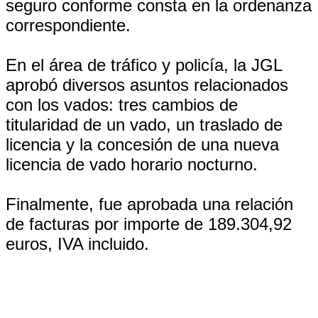
seguro conforme consta en la ordenanza
correspondiente.
En el área de tráfico y policía, la JGL
aprobó diversos asuntos relacionados
con los vados: tres cambios de
titularidad de un vado, un traslado de
licencia y la concesión de una nueva
licencia de vado horario nocturno.
Finalmente, fue aprobada una relación
de facturas por importe de 189.304,92
euros, IVA incluido.