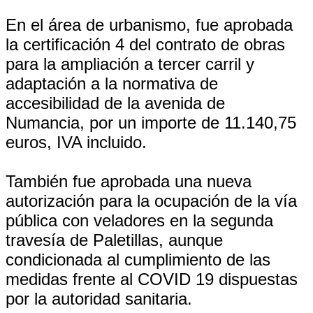
En el área de urbanismo, fue aprobada
la certificación 4 del contrato de obras
para la ampliación a tercer carril y
adaptación a la normativa de
accesibilidad de la avenida de
Numancia, por un importe de 11.140,75
euros, IVA incluido.
También fue aprobada una nueva
autorización para la ocupación de la vía
pública con veladores en la segunda
travesía de Paletillas, aunque
condicionada al cumplimiento de las
medidas frente al COVID 19 dispuestas
por la autoridad sanitaria.