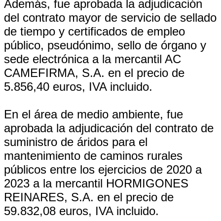
Además, fue aprobada la adjudicación
del contrato mayor de servicio de sellado
de tiempo y certificados de empleo
público, pseudónimo, sello de órgano y
sede electrónica a la mercantil AC
CAMEFIRMA, S.A. en el precio de
5.856,40 euros, IVA incluido.
En el área de medio ambiente, fue
aprobada la adjudicación del contrato de
suministro de áridos para el
mantenimiento de caminos rurales
públicos entre los ejercicios de 2020 a
2023 a la mercantil HORMIGONES
REINARES, S.A. en el precio de
59.832,08 euros, IVA incluido.