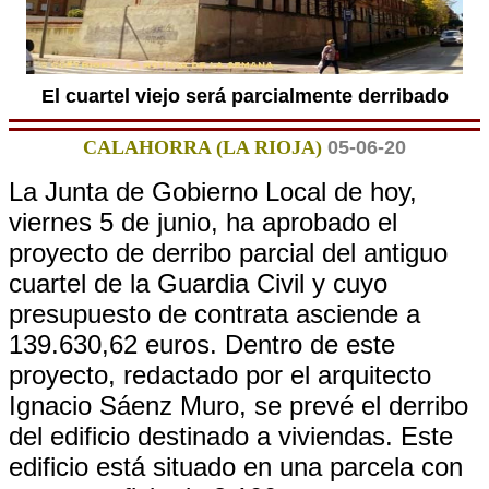
El cuartel viejo será parcialmente derribado
CALAHORRA (LA RIOJA)
05-06-20
La Junta de Gobierno Local de hoy,
viernes 5 de junio, ha aprobado el
proyecto de derribo parcial del antiguo
cuartel de la Guardia Civil y cuyo
presupuesto de contrata asciende a
139.630,62 euros. Dentro de este
proyecto, redactado por el arquitecto
Ignacio Sáenz Muro, se prevé el derribo
del edificio destinado a viviendas. Este
edificio está situado en una parcela con