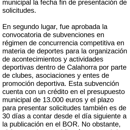
municipal la fecha fin de presentación de
solicitudes.
En segundo lugar, fue aprobada la
convocatoria de subvenciones en
régimen de concurrencia competitiva en
materia de deportes para la organización
de acontecimientos y actividades
deportivas dentro de Calahorra por parte
de clubes, asociaciones y entes de
promoción deportiva. Esta subvención
cuenta con un crédito en el presupuesto
municipal de 13.000 euros y el plazo
para presentar solicitudes también es de
30 días a contar desde el día siguiente a
la publicación en el BOR. No obstante,