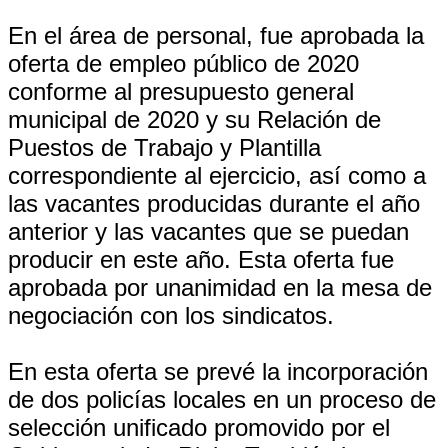
En el área de personal, fue aprobada la
oferta de empleo público de 2020
conforme al presupuesto general
municipal de 2020 y su Relación de
Puestos de Trabajo y Plantilla
correspondiente al ejercicio, así como a
las vacantes producidas durante el año
anterior y las vacantes que se puedan
producir en este año. Esta oferta fue
aprobada por unanimidad en la mesa de
negociación con los sindicatos.
En esta oferta se prevé la incorporación
de dos policías locales en un proceso de
selección unificado promovido por el