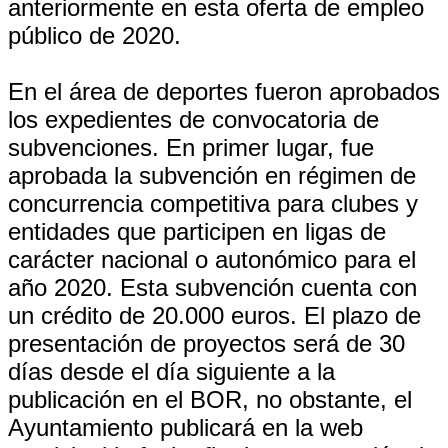
anteriormente en esta oferta de empleo
público de 2020.
En el área de deportes fueron aprobados
los expedientes de convocatoria de
subvenciones. En primer lugar, fue
aprobada la subvención en régimen de
concurrencia competitiva para clubes y
entidades que participen en ligas de
carácter nacional o autonómico para el
año 2020. Esta subvención cuenta con
un crédito de 20.000 euros. El plazo de
presentación de proyectos será de 30
días desde el día siguiente a la
publicación en el BOR, no obstante, el
Ayuntamiento publicará en la web