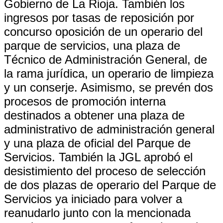
Gobierno de La Rioja. También los
ingresos por tasas de reposición por
concurso oposición de un operario del
parque de servicios, una plaza de
Técnico de Administración General, de
la rama jurídica, un operario de limpieza
y un conserje. Asimismo, se prevén dos
procesos de promoción interna
destinados a obtener una plaza de
administrativo de administración general
y una plaza de oficial del Parque de
Servicios. También la JGL aprobó el
desistimiento del proceso de selección
de dos plazas de operario del Parque de
Servicios ya iniciado para volver a
reanudarlo junto con la mencionada