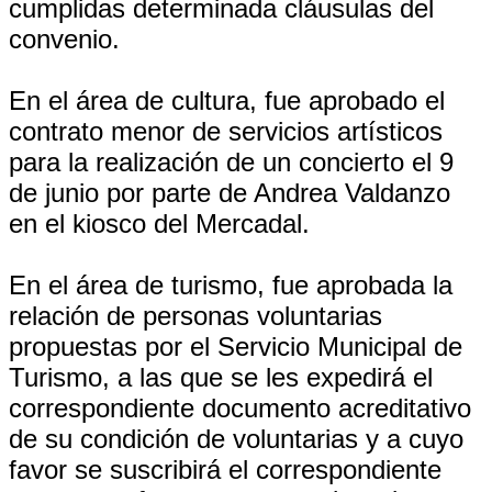
cumplidas determinada cláusulas del
convenio.
En el área de cultura, fue aprobado el
contrato menor de servicios artísticos
para la realización de un concierto el 9
de junio por parte de Andrea Valdanzo
en el kiosco del Mercadal.
En el área de turismo, fue aprobada la
relación de personas voluntarias
propuestas por el Servicio Municipal de
Turismo, a las que se les expedirá el
correspondiente documento acreditativo
de su condición de voluntarias y a cuyo
favor se suscribirá el correspondiente