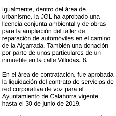
Igualmente, dentro del área de
urbanismo, la JGL ha aprobado una
licencia conjunta ambiental y de obras
para la ampliación del taller de
reparación de automóviles en el camino
de la Algarrada. También una donación
por parte de unos particulares de un
inmueble en la calle Villodas, 8.
En el área de contratación, fue aprobada
la liquidación del contrato de servicios de
red corporativa de voz para el
Ayuntamiento de Calahorra vigente
hasta el 30 de junio de 2019.