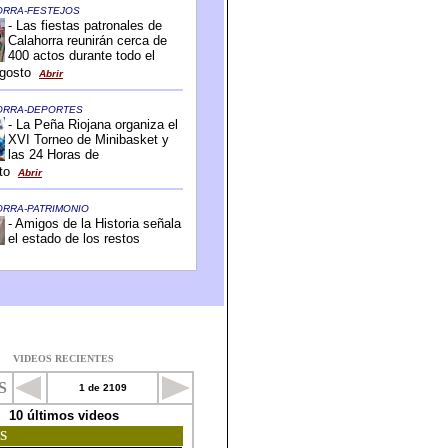
VIDEOS RECIENTES