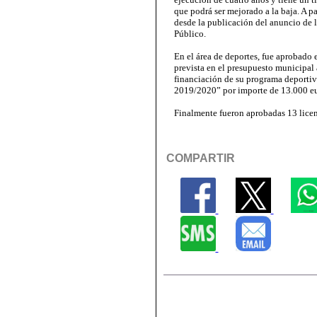
que podrá ser mejorado a la baja. A pa
desde la publicación del anuncio de l
Público.
En el área de deportes, fue aprobado
prevista en el presupuesto municipal 
financiación de su programa deporti
2019/2020” por importe de 13.000 eu
Finalmente fueron aprobadas 13 licen
COMPARTIR