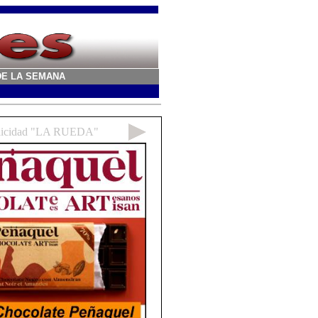
A DE LA SEMANA