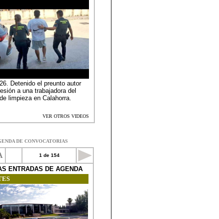
GENDA DE CONVOCATORIAS