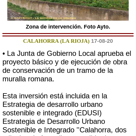
Zona de intervención. Foto Ayto.
CALAHORRA (LA RIOJA)
17-08-20
• La Junta de Gobierno Local aprueba el
proyecto básico y de ejecución de obra
de conservación de un tramo de la
muralla romana.
Esta inversión está incluida en la
Estrategia de desarrollo urbano
sostenible e integrado (EDUSI)
Estrategia de Desarrollo Urbano
Sostenible e Integrado ''Calahorra, dos