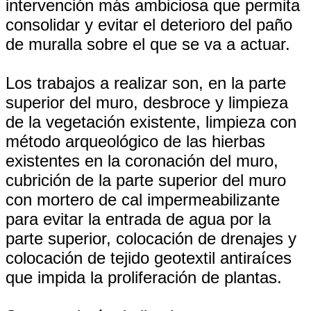
intervención más ambiciosa que permita
consolidar y evitar el deterioro del paño
de muralla sobre el que se va a actuar.
Los trabajos a realizar son, en la parte
superior del muro, desbroce y limpieza
de la vegetación existente, limpieza con
método arqueológico de las hierbas
existentes en la coronación del muro,
cubrición de la parte superior del muro
con mortero de cal impermeabilizante
para evitar la entrada de agua por la
parte superior, colocación de drenajes y
colocación de tejido geotextil antiraíces
que impida la proliferación de plantas.