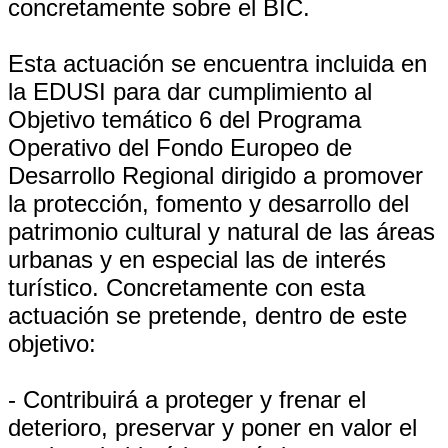
concretamente sobre el BIC.
Esta actuación se encuentra incluida en
la EDUSI para dar cumplimiento al
Objetivo temático 6 del Programa
Operativo del Fondo Europeo de
Desarrollo Regional dirigido a promover
la protección, fomento y desarrollo del
patrimonio cultural y natural de las áreas
urbanas y en especial las de interés
turístico. Concretamente con esta
actuación se pretende, dentro de este
objetivo:
- Contribuirá a proteger y frenar el
deterioro, preservar y poner en valor el