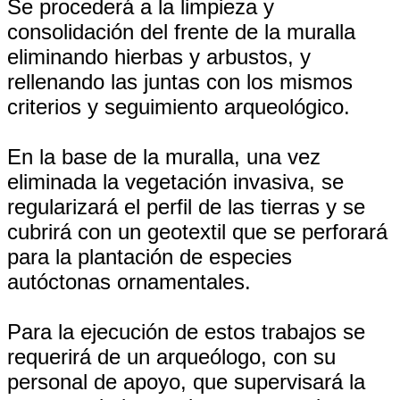
Se procederá a la limpieza y
consolidación del frente de la muralla
eliminando hierbas y arbustos, y
rellenando las juntas con los mismos
criterios y seguimiento arqueológico.
En la base de la muralla, una vez
eliminada la vegetación invasiva, se
regularizará el perfil de las tierras y se
cubrirá con un geotextil que se perforará
para la plantación de especies
autóctonas ornamentales.
Para la ejecución de estos trabajos se
requerirá de un arqueólogo, con su
personal de apoyo, que supervisará la