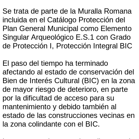
Se trata de parte de la Muralla Romana
incluida en el Catálogo Protección del
Plan General Municipal como Elemento
Singular Arqueológico E.S.1 con Grado
de Protección I, Protección Integral BIC
El paso del tiempo ha terminado
afectando al estado de conservación del
Bien de Interés Cultural (BIC) en la zona
de mayor riesgo de deterioro, en parte
por la dificultad de acceso para su
mantenimiento y debido también al
estado de las construcciones vecinas en
la zona colindante con el BIC.