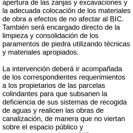
apertura de las zanjas y excavaciones y
la adecuada colocación de los materiales
de obra a efectos de no afectar al BIC.
También será encargado directo de la
limpieza y consolidación de los
paramentos de piedra utilizando técnicas
y materiales apropiados.
La intervención deberá ir acompañada
de los correspondientes requerimientos
a los propietarios de las parcelas
colindantes para que subsanen la
deficiencia de sus sistemas de recogida
de aguas y realicen las obras de
canalización, de manera que no viertan
sobre el espacio público y