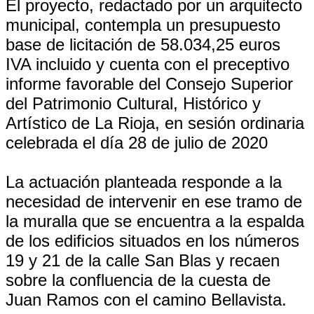
El proyecto, redactado por un arquitecto
municipal, contempla un presupuesto
base de licitación de 58.034,25 euros
IVA incluido y cuenta con el preceptivo
informe favorable del Consejo Superior
del Patrimonio Cultural, Histórico y
Artístico de La Rioja, en sesión ordinaria
celebrada el día 28 de julio de 2020
La actuación planteada responde a la
necesidad de intervenir en ese tramo de
la muralla que se encuentra a la espalda
de los edificios situados en los números
19 y 21 de la calle San Blas y recaen
sobre la confluencia de la cuesta de
Juan Ramos con el camino Bellavista.