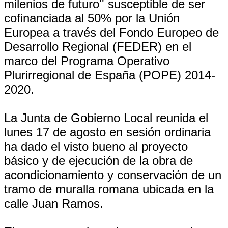
milenios de futuro'' susceptible de ser
cofinanciada al 50% por la Unión
Europea a través del Fondo Europeo de
Desarrollo Regional (FEDER) en el
marco del Programa Operativo
Plurirregional de España (POPE) 2014-
2020.
La Junta de Gobierno Local reunida el
lunes 17 de agosto en sesión ordinaria
ha dado el visto bueno al proyecto
básico y de ejecución de la obra de
acondicionamiento y conservación de un
tramo de muralla romana ubicada en la
calle Juan Ramos.