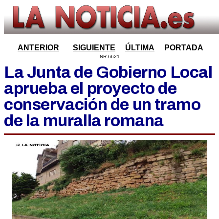
ANTERIOR
SIGUIENTE
ÚLTIMA
PORTADA
NR:6621
La Junta de Gobierno Local
aprueba el proyecto de
conservación de un tramo
de la muralla romana