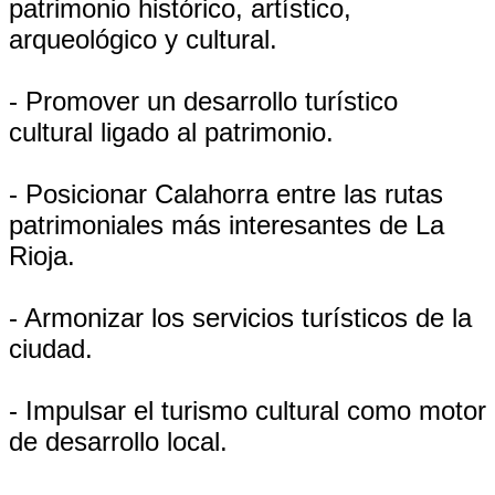
patrimonio histórico, artístico,
arqueológico y cultural.
- Promover un desarrollo turístico
cultural ligado al patrimonio.
- Posicionar Calahorra entre las rutas
patrimoniales más interesantes de La
Rioja.
- Armonizar los servicios turísticos de la
ciudad.
- Impulsar el turismo cultural como motor
de desarrollo local.