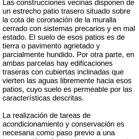
Las construcciones vecinas disponen de
un estrecho patio trasero situado sobre
la cota de coronación de la muralla
cerrado con sistemas precarios y en mal
estado. El suelo de esos patios es de
tierra o pavimento agrietado y
parcialmente hundido. Por otra parte, en
ambas parcelas hay edificaciones
traseras con cubiertas inclinadas que
vierten las aguas libremente hacia esos
patios, cuyo suelo es permeable por las
características descritas.
La realización de tareas de
acondicionamiento y conservación es
necesaria como paso previo a una