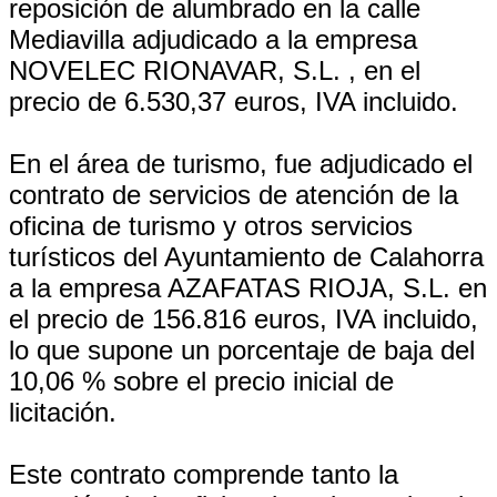
reposición de alumbrado en la calle
Mediavilla adjudicado a la empresa
NOVELEC RIONAVAR, S.L. , en el
precio de 6.530,37 euros, IVA incluido.
En el área de turismo, fue adjudicado el
contrato de servicios de atención de la
oficina de turismo y otros servicios
turísticos del Ayuntamiento de Calahorra
a la empresa AZAFATAS RIOJA, S.L. en
el precio de 156.816 euros, IVA incluido,
lo que supone un porcentaje de baja del
10,06 % sobre el precio inicial de
licitación.
Este contrato comprende tanto la