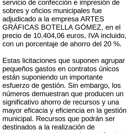
servicio de confección e impresión de
sobres y oficios municipales fue
adjudicado a la empresa ARTES
GRÁFICAS BOTELLA GÓMEZ, en el
precio de 10.404,06 euros, IVA incluido,
con un porcentaje de ahorro del 20 %.
Estas licitaciones que suponen agrupar
pequeños gastos en contratos únicos
están suponiendo un importante
esfuerzo de gestión. Sin embargo, los
números demuestran que producen un
significativo ahorro de recursos y una
mayor eficacia y eficiencia en la gestión
municipal. Recursos que podrán ser
destinados a la realización de