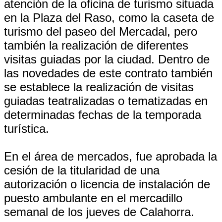
atención de la oficina de turismo situada
en la Plaza del Raso, como la caseta de
turismo del paseo del Mercadal, pero
también la realización de diferentes
visitas guiadas por la ciudad. Dentro de
las novedades de este contrato también
se establece la realización de visitas
guiadas teatralizadas o tematizadas en
determinadas fechas de la temporada
turística.
En el área de mercados, fue aprobada la
cesión de la titularidad de una
autorización o licencia de instalación de
puesto ambulante en el mercadillo
semanal de los jueves de Calahorra.