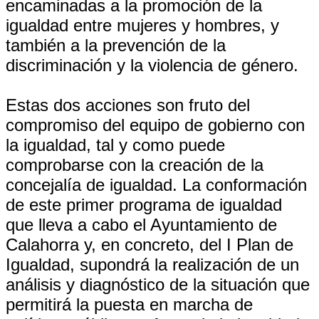
encaminadas a la promoción de la
igualdad entre mujeres y hombres, y
también a la prevención de la
discriminación y la violencia de género.
Estas dos acciones son fruto del
compromiso del equipo de gobierno con
la igualdad, tal y como puede
comprobarse con la creación de la
concejalía de igualdad. La conformación
de este primer programa de igualdad
que lleva a cabo el Ayuntamiento de
Calahorra y, en concreto, del I Plan de
Igualdad, supondrá la realización de un
análisis y diagnóstico de la situación que
permitirá la puesta en marcha de