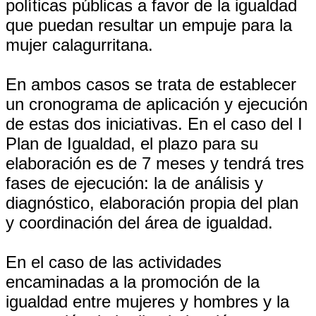
políticas públicas a favor de la igualdad
que puedan resultar un empuje para la
mujer calagurritana.
En ambos casos se trata de establecer
un cronograma de aplicación y ejecución
de estas dos iniciativas. En el caso del I
Plan de Igualdad, el plazo para su
elaboración es de 7 meses y tendrá tres
fases de ejecución: la de análisis y
diagnóstico, elaboración propia del plan
y coordinación del área de igualdad.
En el caso de las actividades
encaminadas a la promoción de la
igualdad entre mujeres y hombres y la