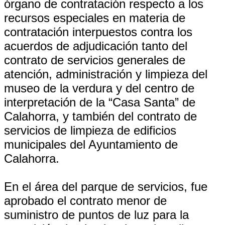
órgano de contratación respecto a los
recursos especiales en materia de
contratación interpuestos contra los
acuerdos de adjudicación tanto del
contrato de servicios generales de
atención, administración y limpieza del
museo de la verdura y del centro de
interpretación de la “Casa Santa” de
Calahorra, y también del contrato de
servicios de limpieza de edificios
municipales del Ayuntamiento de
Calahorra.
En el área del parque de servicios, fue
aprobado el contrato menor de
suministro de puntos de luz para la