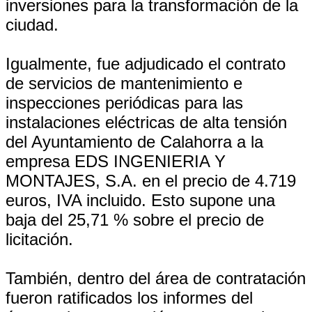
inversiones para la transformación de la
ciudad.
Igualmente, fue adjudicado el contrato
de servicios de mantenimiento e
inspecciones periódicas para las
instalaciones eléctricas de alta tensión
del Ayuntamiento de Calahorra a la
empresa EDS INGENIERIA Y
MONTAJES, S.A. en el precio de 4.719
euros, IVA incluido. Esto supone una
baja del 25,71 % sobre el precio de
licitación.
También, dentro del área de contratación
fueron ratificados los informes del