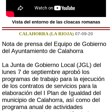
Vista del entorno de las cloacas romanas
CALAHORRA (LA RIOJA)
07-09-20
Nota de prensa del Equipo de Gobierno
del Ayuntamiento de Calahorra
La Junta de Gobierno Local (JGL) del
lunes 7 de septiembre aprobó los
programas de trabajo para la ejecución
de los contratos de servicios para la
elaboración del I Plan de Igualdad del
municipio de Calahorra, así como del
programa anual de actividades