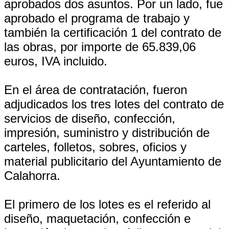
aprobados dos asuntos. Por un lado, fue
aprobado el programa de trabajo y
también la certificación 1 del contrato de
las obras, por importe de 65.839,06
euros, IVA incluido.
En el área de contratación, fueron
adjudicados los tres lotes del contrato de
servicios de diseño, confección,
impresión, suministro y distribución de
carteles, folletos, sobres, oficios y
material publicitario del Ayuntamiento de
Calahorra.
El primero de los lotes es el referido al
diseño, maquetación, confección e