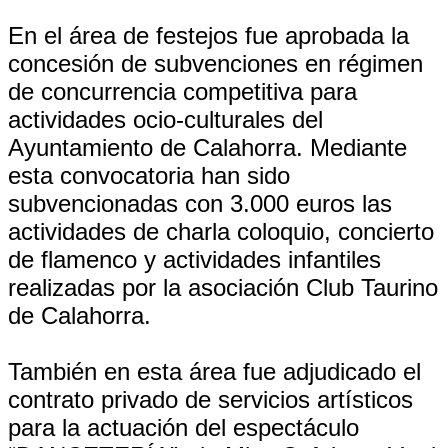
En el área de festejos fue aprobada la
concesión de subvenciones en régimen
de concurrencia competitiva para
actividades ocio-culturales del
Ayuntamiento de Calahorra. Mediante
esta convocatoria han sido
subvencionadas con 3.000 euros las
actividades de charla coloquio, concierto
de flamenco y actividades infantiles
realizadas por la asociación Club Taurino
de Calahorra.
También en esta área fue adjudicado el
contrato privado de servicios artísticos
para la actuación del espectáculo