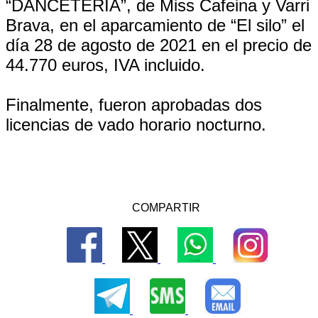
“DANCETERÍA”, de Miss Cafeina y Varri
Brava, en el aparcamiento de “El silo” el
día 28 de agosto de 2021 en el precio de
44.770 euros, IVA incluido.
Finalmente, fueron aprobadas dos
licencias de vado horario nocturno.
COMPARTIR