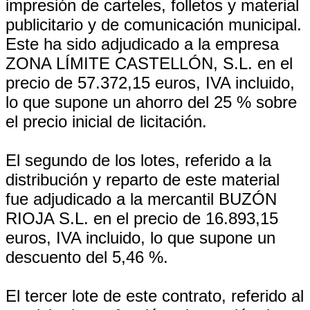
impresión de carteles, folletos y material
publicitario y de comunicación municipal.
Este ha sido adjudicado a la empresa
ZONA LÍMITE CASTELLÓN, S.L. en el
precio de 57.372,15 euros, IVA incluido,
lo que supone un ahorro del 25 % sobre
el precio inicial de licitación.
El segundo de los lotes, referido a la
distribución y reparto de este material
fue adjudicado a la mercantil BUZÓN
RIOJA S.L. en el precio de 16.893,15
euros, IVA incluido, lo que supone un
descuento del 5,46 %.
El tercer lote de este contrato, referido al