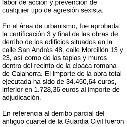
labor de acción y prevención de
cualquier tipo de agresión sexista.
En el área de urbanismo, fue aprobada
la certificación 3 y final de las obras de
derribo de los edificios situados en la
calle San Andrés 48, calle Morcillón 13 y
23, así como de las tapias y muros
dentro del recinto de la cloaca romana
de Calahorra. El importe de la obra total
ejecutada ha sido de 34.450,64 euros,
inferior en 1.728,36 euros al importe de
adjudicación.
En referencia al derribo parcial del
antiguo cuartel de la Guardia Civil fueron