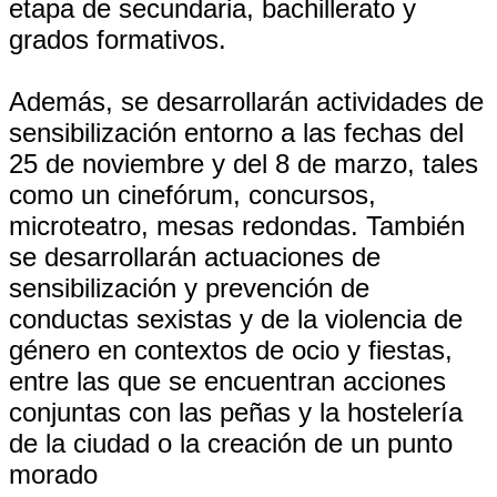
etapa de secundaria, bachillerato y
grados formativos.
Además, se desarrollarán actividades de
sensibilización entorno a las fechas del
25 de noviembre y del 8 de marzo, tales
como un cinefórum, concursos,
microteatro, mesas redondas. También
se desarrollarán actuaciones de
sensibilización y prevención de
conductas sexistas y de la violencia de
género en contextos de ocio y fiestas,
entre las que se encuentran acciones
conjuntas con las peñas y la hostelería
de la ciudad o la creación de un punto
morado