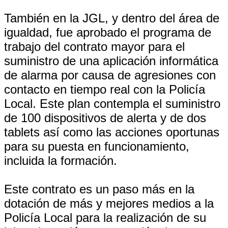
También en la JGL, y dentro del área de
igualdad, fue aprobado el programa de
trabajo del contrato mayor para el
suministro de una aplicación informática
de alarma por causa de agresiones con
contacto en tiempo real con la Policía
Local. Este plan contempla el suministro
de 100 dispositivos de alerta y de dos
tablets así como las acciones oportunas
para su puesta en funcionamiento,
incluida la formación.
Este contrato es un paso más en la
dotación de más y mejores medios a la
Policía Local para la realización de su