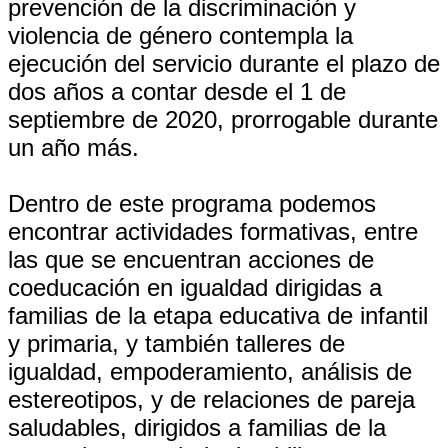
prevención de la discriminación y
violencia de género contempla la
ejecución del servicio durante el plazo de
dos años a contar desde el 1 de
septiembre de 2020, prorrogable durante
un año más.
Dentro de este programa podemos
encontrar actividades formativas, entre
las que se encuentran acciones de
coeducación en igualdad dirigidas a
familias de la etapa educativa de infantil
y primaria, y también talleres de
igualdad, empoderamiento, análisis de
estereotipos, y de relaciones de pareja
saludables, dirigidos a familias de la