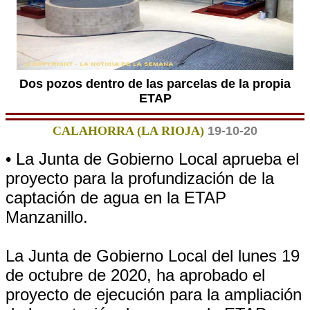
Dos pozos dentro de las parcelas de la propia
ETAP
CALAHORRA (LA RIOJA)
19-10-20
• La Junta de Gobierno Local aprueba el
proyecto para la profundización de la
captación de agua en la ETAP
Manzanillo.
La Junta de Gobierno Local del lunes 19
de octubre de 2020, ha aprobado el
proyecto de ejecución para la ampliación