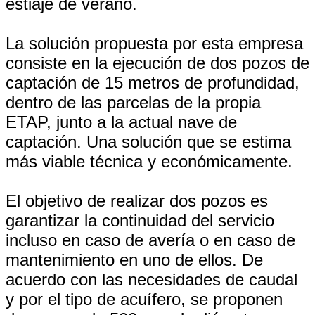
estiaje de verano.
La solución propuesta por esta empresa
consiste en la ejecución de dos pozos de
captación de 15 metros de profundidad,
dentro de las parcelas de la propia
ETAP, junto a la actual nave de
captación. Una solución que se estima
más viable técnica y económicamente.
El objetivo de realizar dos pozos es
garantizar la continuidad del servicio
incluso en caso de avería o en caso de
mantenimiento en uno de ellos. De
acuerdo con las necesidades de caudal
y por el tipo de acuífero, se proponen