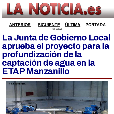
ANTERIOR
SIGUIENTE
ÚLTIMA
PORTADA
NR:6707
La Junta de Gobierno Local
aprueba el proyecto para la
profundización de la
captación de agua en la
ETAP Manzanillo