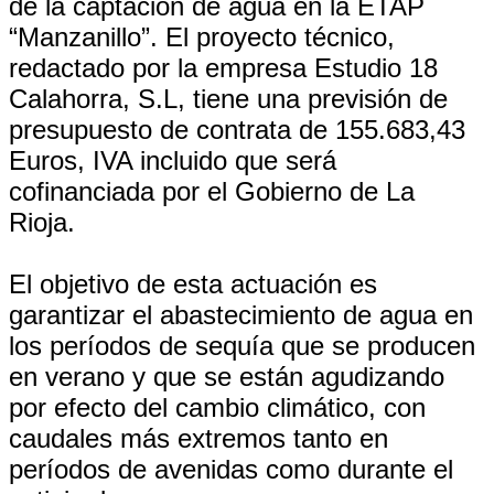
de la captación de agua en la ETAP
“Manzanillo”. El proyecto técnico,
redactado por la empresa Estudio 18
Calahorra, S.L, tiene una previsión de
presupuesto de contrata de 155.683,43
Euros, IVA incluido que será
cofinanciada por el Gobierno de La
Rioja.
El objetivo de esta actuación es
garantizar el abastecimiento de agua en
los períodos de sequía que se producen
en verano y que se están agudizando
por efecto del cambio climático, con
caudales más extremos tanto en
períodos de avenidas como durante el