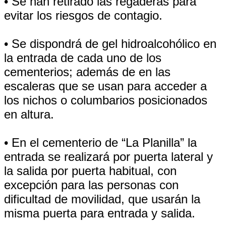
• Se han retirado las regaderas para
evitar los riesgos de contagio.
• Se dispondrá de gel hidroalcohólico en
la entrada de cada uno de los
cementerios; además de en las
escaleras que se usan para acceder a
los nichos o columbarios posicionados
en altura.
• En el cementerio de “La Planilla” la
entrada se realizará por puerta lateral y
la salida por puerta habitual, con
excepción para las personas con
dificultad de movilidad, que usarán la
misma puerta para entrada y salida.