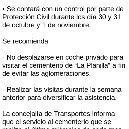
• Se contará con un control por parte de
Protección Civil durante los día 30 y 31
de octubre y 1 de noviembre.
Se recomienda
- No desplazarse en coche privado para
visitar el cementerio de “La Planilla” a fin
de evitar las aglomeraciones.
- Realizar las visitas durante la semana
anterior para diversificar la asistencia.
La concejalía de Transportes informa
que el servicio al cementerio que se