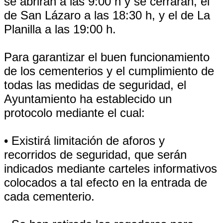
se abrirán a las 9:00 h y se cerrarán, el
de San Lázaro a las 18:30 h, y el de La
Planilla a las 19:00 h.
Para garantizar el buen funcionamiento
de los cementerios y el cumplimiento de
todas las medidas de seguridad, el
Ayuntamiento ha establecido un
protocolo mediante el cual:
• Existirá limitación de aforos y
recorridos de seguridad, que serán
indicados mediante carteles informativos
colocados a tal efecto en la entrada de
cada cementerio.