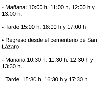
- Mañana: 10:00 h, 11:00 h, 12:00 h y
13:00 h.
- Tarde 15:00 h, 16:00 h y 17:00 h
• Regreso desde el cementerio de San
Lázaro
- Mañana 10:30 h, 11:30 h, 12:30 h y
13:30 h.
- Tarde: 15:30 h, 16:30 h y 17:30 h.