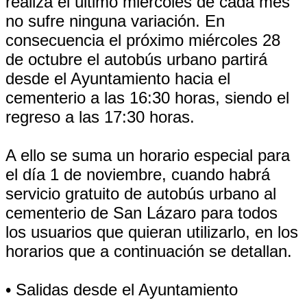
realiza el último miércoles de cada mes
no sufre ninguna variación. En
consecuencia el próximo miércoles 28
de octubre el autobús urbano partirá
desde el Ayuntamiento hacia el
cementerio a las 16:30 horas, siendo el
regreso a las 17:30 horas.
A ello se suma un horario especial para
el día 1 de noviembre, cuando habrá
servicio gratuito de autobús urbano al
cementerio de San Lázaro para todos
los usuarios que quieran utilizarlo, en los
horarios que a continuación se detallan.
• Salidas desde el Ayuntamiento