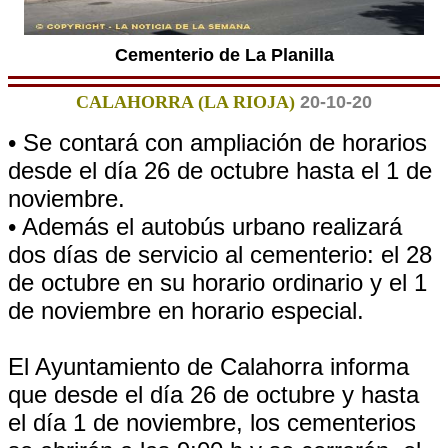
Cementerio de La Planilla
CALAHORRA (LA RIOJA)
20-10-20
• Se contará con ampliación de horarios
desde el día 26 de octubre hasta el 1 de
noviembre.
• Además el autobús urbano realizará
dos días de servicio al cementerio: el 28
de octubre en su horario ordinario y el 1
de noviembre en horario especial.
El Ayuntamiento de Calahorra informa
que desde el día 26 de octubre y hasta
el día 1 de noviembre, los cementerios