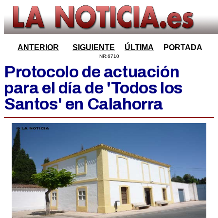
ANTERIOR
SIGUIENTE
ÚLTIMA
PORTADA
NR:6710
Protocolo de actuación
para el día de 'Todos los
Santos' en Calahorra