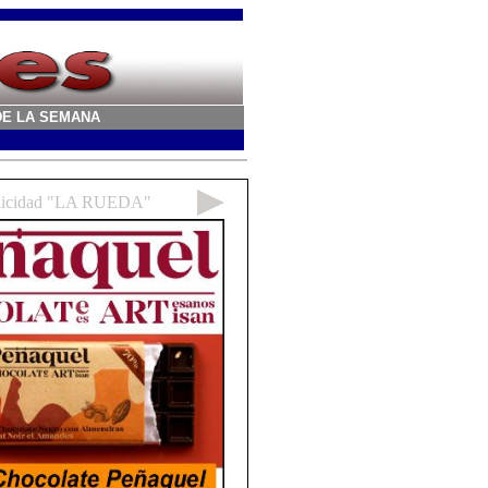
A DE LA SEMANA