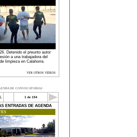
GENDA DE CONVOCATORIAS