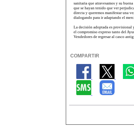
sanitaria que atravesamos y su buena
que se hayan tenido que ver perjudic
directa y queremos manifestar una ve
dialogando para ir adaptando el mercad
La decisión adoptada es provisional
el compromiso expreso tanto del Ayu
Vendedores de regresar al casco antig
COMPARTIR