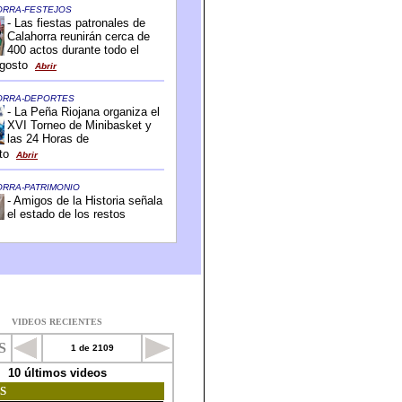
VIDEOS RECIENTES