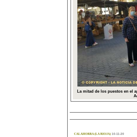
CALAHORRA (LA RIOJA)
10-11-20