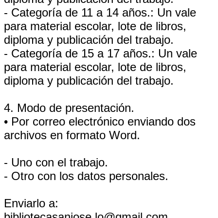
- Categoría de 11 a 14 años.: Un vale
para material escolar, lote de libros,
diploma y publicación del trabajo.
- Categoría de 15 a 17 años.: Un vale
para material escolar, lote de libros,
diploma y publicación del trabajo.
4. Modo de presentación.
• Por correo electrónico enviando dos
archivos en formato Word.
- Uno con el trabajo.
- Otro con los datos personales.
Enviarlo a:
bibliotecasanjose.lo@gmail.com.