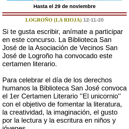
Hasta el 29 de noviembre
LOGROÑO (LA RIOJA)
12-11-20
Si te gusta escribir, anímate a participar
en este concurso. La Biblioteca San
José de la Asociación de Vecinos San
José de Logroño ha convocado este
certamen literario.
Para celebrar el día de los derechos
humanos la Biblioteca San José convoca
el 1er Certamen Literario ''El unicornio''
con el objetivo de fomentar la literatura,
la creatividad, la imaginación, el gusto
por la lectura y la escritura en niños y
jóvenes.