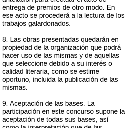
entrega de premios de otro modo. En
ese acto se procederá a la lectura de los
trabajos galardonados.
8. Las obras presentadas quedarán en
propiedad de la organización que podrá
hacer uso de las mismas y de aquellas
que seleccione debido a su interés o
calidad literaria, como se estime
oportuno, incluida la publicación de las
mismas.
9. Aceptación de las bases. La
participación en este concurso supone la
aceptación de todas sus bases, así
como la interpretación que de las