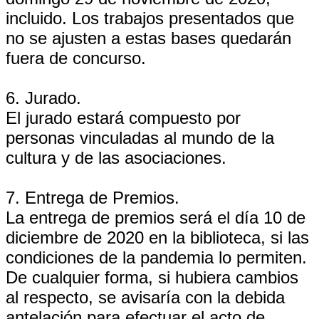
incluido. Los trabajos presentados que
no se ajusten a estas bases quedarán
fuera de concurso.
6. Jurado.
El jurado estará compuesto por
personas vinculadas al mundo de la
cultura y de las asociaciones.
7. Entrega de Premios.
La entrega de premios será el día 10 de
diciembre de 2020 en la biblioteca, si las
condiciones de la pandemia lo permiten.
De cualquier forma, si hubiera cambios
al respecto, se avisaría con la debida
antelación para efectuar el acto de