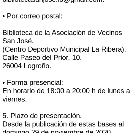
• Por correo postal:
Biblioteca de la Asociación de Vecinos
San José.
(Centro Deportivo Municipal La Ribera).
Calle Paseo del Prior, 10.
26004 Logroño.
• Forma presencial:
En horario de 18:00 a 20:00 h de lunes a
viernes.
5. Plazo de presentación.
Desde la publicación de estas bases al
domingo 29 de noviembre de 2020,