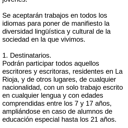
Se aceptarán trabajos en todos los
idiomas para poner de manifiesto la
diversidad lingüística y cultural de la
sociedad en la que vivimos.
1. Destinatarios.
Podrán participar todos aquellos
escritores y escritoras, residentes en La
Rioja, y de otros lugares, de cualquier
nacionalidad, con un solo trabajo escrito
en cualquier lengua y con edades
comprendidas entre los 7 y 17 años,
ampliándose en caso de alumnos de
educación especial hasta los 21 años.