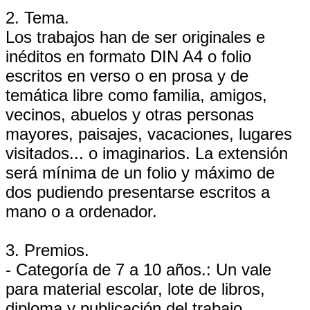
2. Tema.
Los trabajos han de ser originales e
inéditos en formato DIN A4 o folio
escritos en verso o en prosa y de
temática libre como familia, amigos,
vecinos, abuelos y otras personas
mayores, paisajes, vacaciones, lugares
visitados... o imaginarios. La extensión
será mínima de un folio y máximo de
dos pudiendo presentarse escritos a
mano o a ordenador.
3. Premios.
- Categoría de 7 a 10 años.: Un vale
para material escolar, lote de libros,
diploma y publicación del trabajo.