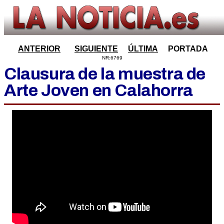
ANTERIOR
SIGUIENTE
ÚLTIMA
PORTADA
NR:6769
Clausura de la muestra de
Arte Joven en Calahorra