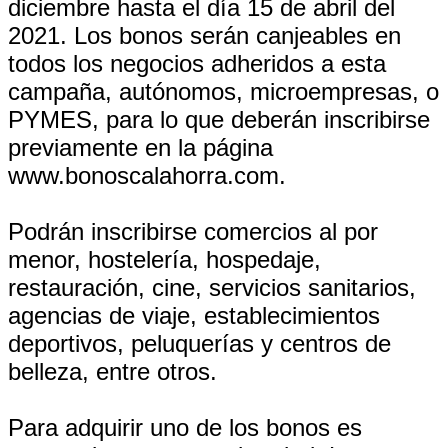
diciembre hasta el día 15 de abril del
2021. Los bonos serán canjeables en
todos los negocios adheridos a esta
campaña, autónomos, microempresas, o
PYMES, para lo que deberán inscribirse
previamente en la página
www.bonoscalahorra.com.
Podrán inscribirse comercios al por
menor, hostelería, hospedaje,
restauración, cine, servicios sanitarios,
agencias de viaje, establecimientos
deportivos, peluquerías y centros de
belleza, entre otros.
Para adquirir uno de los bonos es