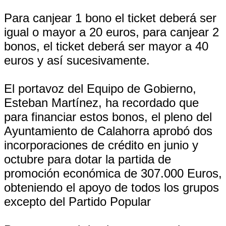
Para canjear 1 bono el ticket deberá ser
igual o mayor a 20 euros, para canjear 2
bonos, el ticket deberá ser mayor a 40
euros y así sucesivamente.
El portavoz del Equipo de Gobierno,
Esteban Martínez, ha recordado que
para financiar estos bonos, el pleno del
Ayuntamiento de Calahorra aprobó dos
incorporaciones de crédito en junio y
octubre para dotar la partida de
promoción económica de 307.000 Euros,
obteniendo el apoyo de todos los grupos
excepto del Partido Popular