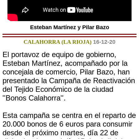
Esteban Martínez y Pilar Bazo
CALAHORRA (LA RIOJA)
16-12-20
El portavoz de equipo de gobierno,
Esteban Martínez, acompañado por la
concejala de comercio, Pilar Bazo, han
presentado la Campaña de Reactivación
del Tejido Económico de la ciudad
''Bonos Calahorra''.
Esta campaña se centra en el reparto de
20.000 bonos de 6 euros para consumir
desde el próximo martes, día 22 de