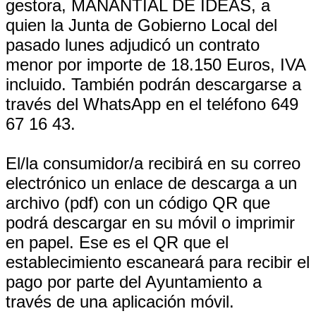
gestora, MANANTIAL DE IDEAS, a
quien la Junta de Gobierno Local del
pasado lunes adjudicó un contrato
menor por importe de 18.150 Euros, IVA
incluido. También podrán descargarse a
través del WhatsApp en el teléfono 649
67 16 43.
El/la consumidor/a recibirá en su correo
electrónico un enlace de descarga a un
archivo (pdf) con un código QR que
podrá descargar en su móvil o imprimir
en papel. Ese es el QR que el
establecimiento escaneará para recibir el
pago por parte del Ayuntamiento a
través de una aplicación móvil.