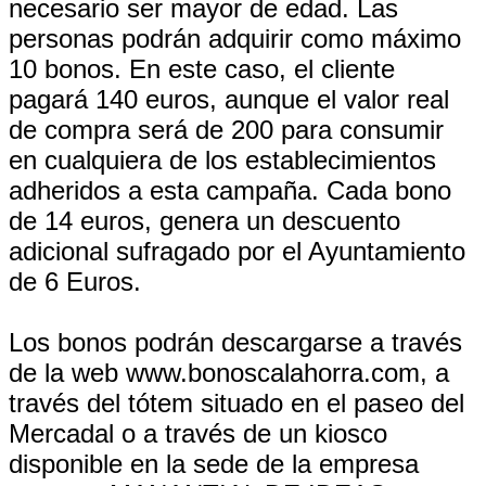
necesario ser mayor de edad. Las
personas podrán adquirir como máximo
10 bonos. En este caso, el cliente
pagará 140 euros, aunque el valor real
de compra será de 200 para consumir
en cualquiera de los establecimientos
adheridos a esta campaña. Cada bono
de 14 euros, genera un descuento
adicional sufragado por el Ayuntamiento
de 6 Euros.
Los bonos podrán descargarse a través
de la web www.bonoscalahorra.com, a
través del tótem situado en el paseo del
Mercadal o a través de un kiosco
disponible en la sede de la empresa