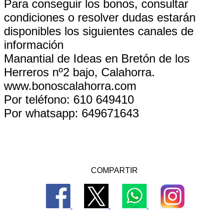
Para conseguir los bonos, consultar
condiciones o resolver dudas estarán
disponibles los siguientes canales de
información
Manantial de Ideas en Bretón de los
Herreros nº2 bajo, Calahorra.
www.bonoscalahorra.com
Por teléfono: 610 649410
Por whatsapp: 649671643
COMPARTIR