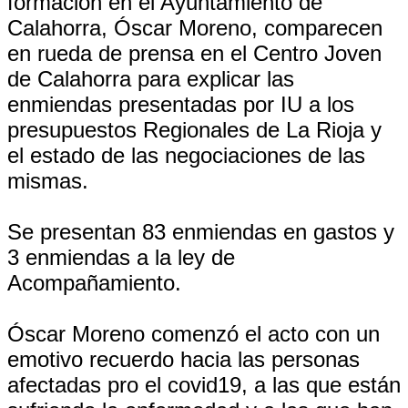
formación en el Ayuntamiento de
Calahorra, Óscar Moreno, comparecen
en rueda de prensa en el Centro Joven
de Calahorra para explicar las
enmiendas presentadas por IU a los
presupuestos Regionales de La Rioja y
el estado de las negociaciones de las
mismas.
Se presentan 83 enmiendas en gastos y
3 enmiendas a la ley de
Acompañamiento.
Óscar Moreno comenzó el acto con un
emotivo recuerdo hacia las personas
afectadas pro el covid19, a las que están