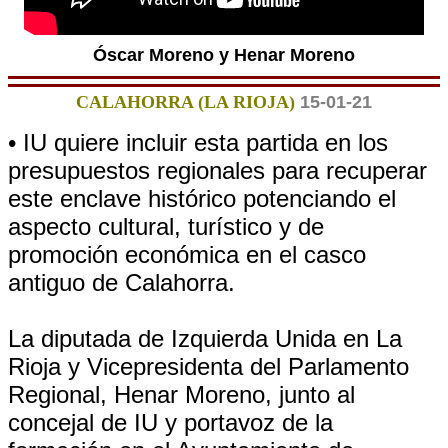
Óscar Moreno y Henar Moreno
CALAHORRA (LA RIOJA)
15-01-21
• IU quiere incluir esta partida en los
presupuestos regionales para recuperar
este enclave histórico potenciando el
aspecto cultural, turístico y de
promoción económica en el casco
antiguo de Calahorra.
La diputada de Izquierda Unida en La
Rioja y Vicepresidenta del Parlamento
Regional, Henar Moreno, junto al
concejal de IU y portavoz de la