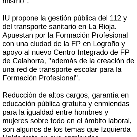
mismo''.
IU propone la gestión pública del 112 y
del transporte sanitario en La Rioja.
Apuestan por la Formación Profesional
con una ciudad de la FP en Logroño y
apoyo al nuevo Centro Integrado de FP
de Calahorra, ''además de la creación de
una red de transporte escolar para la
Formación Profesional''.
Reducción de altos cargos, garantía en
educación pública gratuita y enmiendas
para la igualdad entre hombres y
mujeres sobre todo en el ámbito laboral,
son algunos de los temas que Izquierda