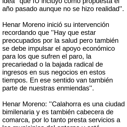
idea ''que IU incluyó como propuesta el
año pasado aunque no se hizo realidad''.
Henar Moreno inició su intervención
recordando que ''Hay que estar
preocupados por la salud pero también
se debe impulsar el apoyo económico
para los que sufren el paro, la
precariedad o la bajada radical de
ingresos en sus negocios en estos
tiempos. En ese sentido van también
parte de nuestras enmiendas''.
Henar Moreno: ''Calahorra es una ciudad
bimilenaria y es también cabecera de
comarca, por lo tanto presta servicios a