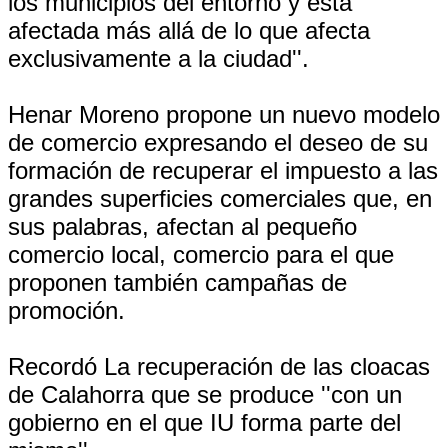
los municipios del entorno y está
afectada más allá de lo que afecta
exclusivamente a la ciudad''.
Henar Moreno propone un nuevo modelo
de comercio expresando el deseo de su
formación de recuperar el impuesto a las
grandes superficies comerciales que, en
sus palabras, afectan al pequeño
comercio local, comercio para el que
proponen también campañas de
promoción.
Recordó La recuperación de las cloacas
de Calahorra que se produce ''con un
gobierno en el que IU forma parte del