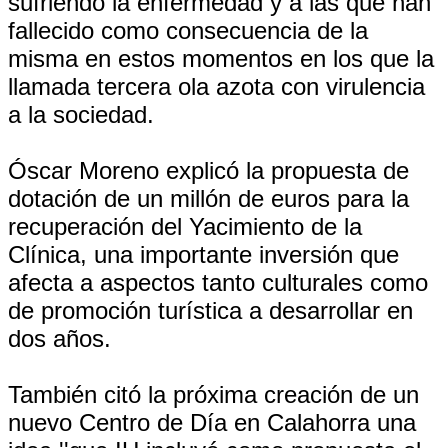
sufriendo la enfermedad y a las que han
fallecido como consecuencia de la
misma en estos momentos en los que la
llamada tercera ola azota con virulencia
a la sociedad.
Óscar Moreno explicó la propuesta de
dotación de un millón de euros para la
recuperación del Yacimiento de la
Clínica, una importante inversión que
afecta a aspectos tanto culturales como
de promoción turística a desarrollar en
dos años.
También citó la próxima creación de un
nuevo Centro de Día en Calahorra una