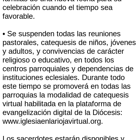
celebración cuando el tiempo sea
favorable.
• Se suspenden todas las reuniones
pastorales, catequesis de niños, jóvenes
y adultos, y convivencias de carácter
religioso o educativo, en todos los
centros parroquiales y dependencias de
instituciones eclesiales. Durante todo
este tiempo se promoverá en todas las
parroquias la modalidad de catequesis
virtual habilitada en la plataforma de
evangelización digital de la Diócesis:
www.iglesiaenlariojavirtual.org.
Los sacerdotes estarán disponibles y