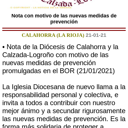
Nota con motivo de las nuevas medidas de
prevención
CALAHORRA (LA RIOJA)
21-01-21
• Nota de la Diócesis de Calahorra y la
Calzada-Logroño con motivo de las
nuevas medidas de prevención
promulgadas en el BOR (21/01/2021)
La Iglesia Diocesana de nuevo llama a la
responsabilidad personal y colectiva, e
invita a todos a contribuir con nuestro
mejor ánimo y a secundar rigurosamente
las nuevas medidas de prevención. Es la
forma más solidaria de proteger a