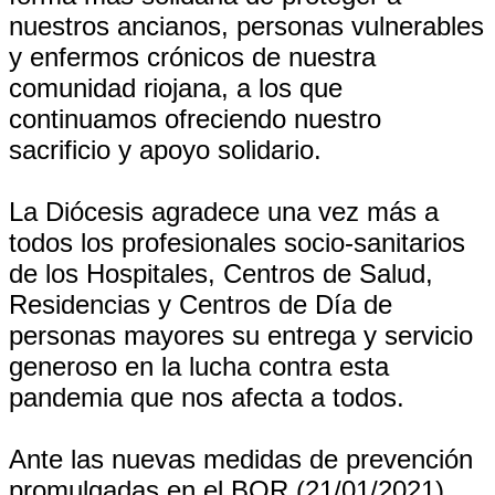
nuestros ancianos, personas vulnerables
y enfermos crónicos de nuestra
comunidad riojana, a los que
continuamos ofreciendo nuestro
sacrificio y apoyo solidario.
La Diócesis agradece una vez más a
todos los profesionales socio-sanitarios
de los Hospitales, Centros de Salud,
Residencias y Centros de Día de
personas mayores su entrega y servicio
generoso en la lucha contra esta
pandemia que nos afecta a todos.
Ante las nuevas medidas de prevención
promulgadas en el BOR (21/01/2021),