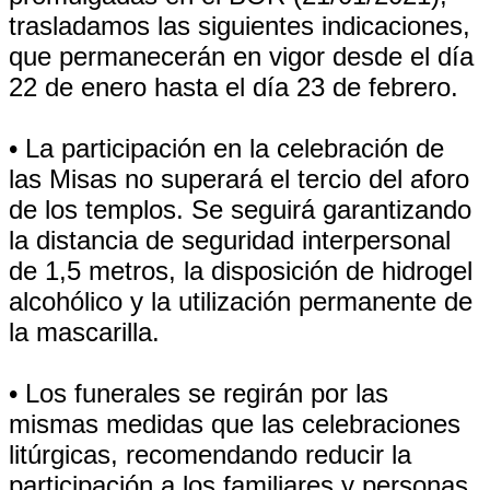
trasladamos las siguientes indicaciones,
que permanecerán en vigor desde el día
22 de enero hasta el día 23 de febrero.
• La participación en la celebración de
las Misas no superará el tercio del aforo
de los templos. Se seguirá garantizando
la distancia de seguridad interpersonal
de 1,5 metros, la disposición de hidrogel
alcohólico y la utilización permanente de
la mascarilla.
• Los funerales se regirán por las
mismas medidas que las celebraciones
litúrgicas, recomendando reducir la
participación a los familiares y personas