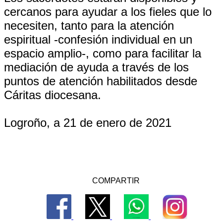
cercanos para ayudar a los fieles que lo
necesiten, tanto para la atención
espiritual -confesión individual en un
espacio amplio-, como para facilitar la
mediación de ayuda a través de los
puntos de atención habilitados desde
Cáritas diocesana.
Logroño, a 21 de enero de 2021
COMPARTIR