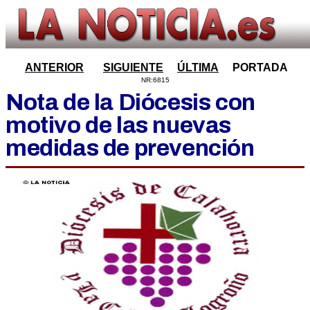
ANTERIOR
SIGUIENTE
ÚLTIMA
PORTADA
NR:6815
Nota de la Diócesis con
motivo de las nuevas
medidas de prevención