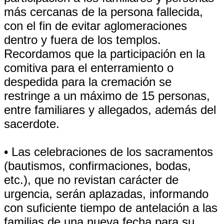
más cercanas de la persona fallecida,
con el fin de evitar aglomeraciones
dentro y fuera de los templos.
Recordamos que la participación en la
comitiva para el enterramiento o
despedida para la cremación se
restringe a un máximo de 15 personas,
entre familiares y allegados, además del
sacerdote.
• Las celebraciones de los sacramentos
(bautismos, confirmaciones, bodas,
etc.), que no revistan carácter de
urgencia, serán aplazadas, informando
con suficiente tiempo de antelación a las
familias de una nueva fecha para su