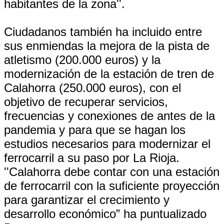
habitantes de la zona''.
Ciudadanos también ha incluido entre
sus enmiendas la mejora de la pista de
atletismo (200.000 euros) y la
modernización de la estación de tren de
Calahorra (250.000 euros), con el
objetivo de recuperar servicios,
frecuencias y conexiones de antes de la
pandemia y para que se hagan los
estudios necesarios para modernizar el
ferrocarril a su paso por La Rioja.
''Calahorra debe contar con una estación
de ferrocarril con la suficiente proyección
para garantizar el crecimiento y
desarrollo económico” ha puntualizado