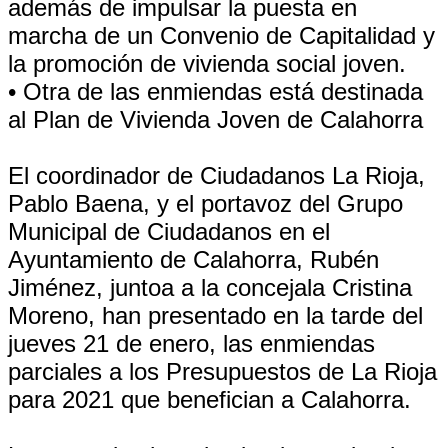
además de impulsar la puesta en
marcha de un Convenio de Capitalidad y
la promoción de vivienda social joven.
• Otra de las enmiendas está destinada
al Plan de Vivienda Joven de Calahorra
El coordinador de Ciudadanos La Rioja,
Pablo Baena, y el portavoz del Grupo
Municipal de Ciudadanos en el
Ayuntamiento de Calahorra, Rubén
Jiménez, juntoa a la concejala Cristina
Moreno, han presentado en la tarde del
jueves 21 de enero, las enmiendas
parciales a los Presupuestos de La Rioja
para 2021 que benefician a Calahorra.