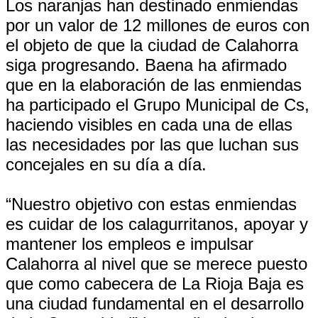
Los naranjas han destinado enmiendas
por un valor de 12 millones de euros con
el objeto de que la ciudad de Calahorra
siga progresando. Baena ha afirmado
que en la elaboración de las enmiendas
ha participado el Grupo Municipal de Cs,
haciendo visibles en cada una de ellas
las necesidades por las que luchan sus
concejales en su día a día.
“Nuestro objetivo con estas enmiendas
es cuidar de los calagurritanos, apoyar y
mantener los empleos e impulsar
Calahorra al nivel que se merece puesto
que como cabecera de La Rioja Baja es
una ciudad fundamental en el desarrollo