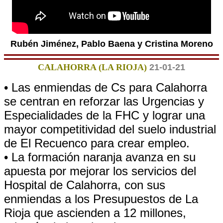
Rubén Jiménez, Pablo Baena y Cristina Moreno
CALAHORRA (LA RIOJA)
21-01-21
• Las enmiendas de Cs para Calahorra
se centran en reforzar las Urgencias y
Especialidades de la FHC y lograr una
mayor competitividad del suelo industrial
de El Recuenco para crear empleo.
• La formación naranja avanza en su
apuesta por mejorar los servicios del
Hospital de Calahorra, con sus
enmiendas a los Presupuestos de La
Rioja que ascienden a 12 millones,