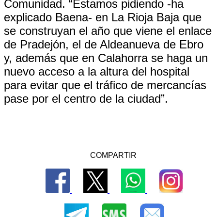
Comunidad. “Estamos pidiendo -ha
explicado Baena- en La Rioja Baja que
se construyan el año que viene el enlace
de Pradejón, el de Aldeanueva de Ebro
y, además que en Calahorra se haga un
nuevo acceso a la altura del hospital
para evitar que el tráfico de mercancías
pase por el centro de la ciudad”.
COMPARTIR