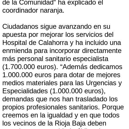
de la Comunidad” ha explicado el
coordinador naranja.
Ciudadanos sigue avanzando en su
apuesta por mejorar los servicios del
Hospital de Calahorra y ha incluido una
enmienda para incorporar directamente
más personal sanitario especialista
(1.700.000 euros). “Además dedicamos
1.000.000 euros para dotar de mejores
medios materiales para las Urgencias y
Especialidades (1.000.000 euros),
demandas que nos han trasladado los
propios profesionales sanitarios. Porque
creemos en la igualdad y en que todos
los vecinos de la Rioja Baja deben