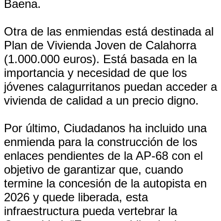
Baena.
Otra de las enmiendas está destinada al
Plan de Vivienda Joven de Calahorra
(1.000.000 euros). Está basada en la
importancia y necesidad de que los
jóvenes calagurritanos puedan acceder a
vivienda de calidad a un precio digno.
Por último, Ciudadanos ha incluido una
enmienda para la construcción de los
enlaces pendientes de la AP-68 con el
objetivo de garantizar que, cuando
termine la concesión de la autopista en
2026 y quede liberada, esta
infraestructura pueda vertebrar la