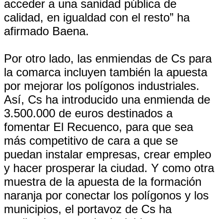
acceder a una sanidad pública de
calidad, en igualdad con el resto” ha
afirmado Baena.
Por otro lado, las enmiendas de Cs para
la comarca incluyen también la apuesta
por mejorar los polígonos industriales.
Así, Cs ha introducido una enmienda de
3.500.000 de euros destinados a
fomentar El Recuenco, para que sea
más competitivo de cara a que se
puedan instalar empresas, crear empleo
y hacer prosperar la ciudad. Y como otra
muestra de la apuesta de la formación
naranja por conectar los polígonos y los
municipios, el portavoz de Cs ha