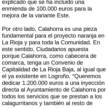
explicado que se ha incluido una
enmienda de 100.000 euros para la
mejora de la variante Este.
Por otro lado, Calahorra es una pieza
fundamental para el proyecto naranja en
La Rioja y para toda la Comunidad. En
este sentido, Ciudadanos apuesta
porque Calahorra, como cabecera de
comarca, tenga un Convenio de
Capitalidad de La Rioja Baja, al igual que
el ya existente en Logroño. “Queremos
dedicar 1.200.000 euros a una inyección
directa al Ayuntamiento de Calahorra por
todos los servicios que se prestan a los
calagurritanos y también al resto de