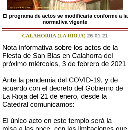
El programa de actos se modificaría conforme a la
normativa vigente
CALAHORRA (LA RIOJA)
26-01-21
Nota informativa sobre los actos de la
Fiesta de San Blas en Calahorra del
próximo miércoles, 3 de febrero de 2021
Ante la pandemia del COVID-19, y de
acuerdo con el decreto del Gobierno de
La Rioja del 21 de enero, desde la
Catedral comunicamos:
El único acto en este templo será la
misa a las once, con las limitaciones que