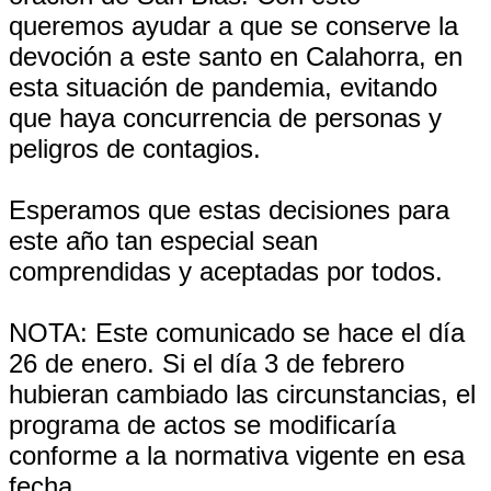
queremos ayudar a que se conserve la
devoción a este santo en Calahorra, en
esta situación de pandemia, evitando
que haya concurrencia de personas y
peligros de contagios.
Esperamos que estas decisiones para
este año tan especial sean
comprendidas y aceptadas por todos.
NOTA: Este comunicado se hace el día
26 de enero. Si el día 3 de febrero
hubieran cambiado las circunstancias, el
programa de actos se modificaría
conforme a la normativa vigente en esa
fecha.