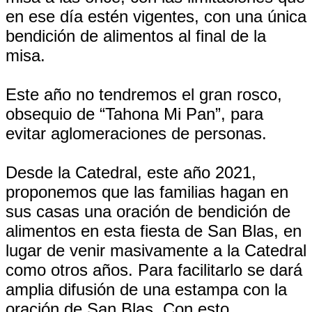
en ese día estén vigentes, con una única
bendición de alimentos al final de la
misa.
Este año no tendremos el gran rosco,
obsequio de “Tahona Mi Pan”, para
evitar aglomeraciones de personas.
Desde la Catedral, este año 2021,
proponemos que las familias hagan en
sus casas una oración de bendición de
alimentos en esta fiesta de San Blas, en
lugar de venir masivamente a la Catedral
como otros años. Para facilitarlo se dará
amplia difusión de una estampa con la
oración de San Blas. Con esto