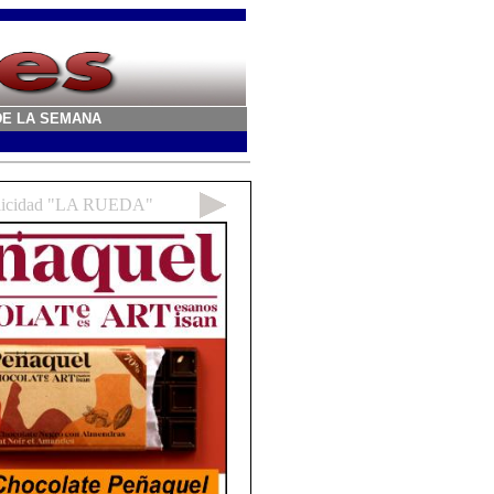
A DE LA SEMANA