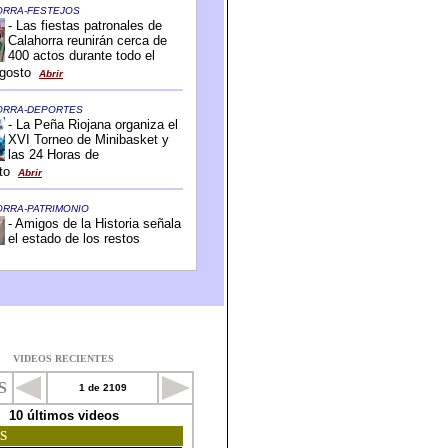
VIDEOS RECIENTES