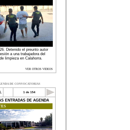
GENDA DE CONVOCATORIAS