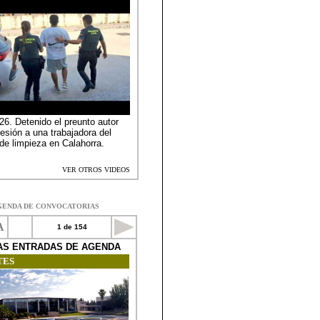
GENDA DE CONVOCATORIAS