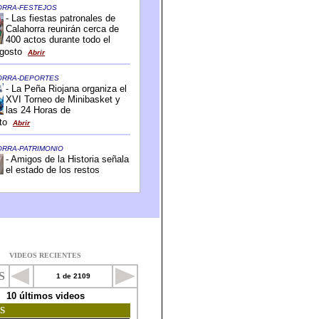
VIDEOS RECIENTES