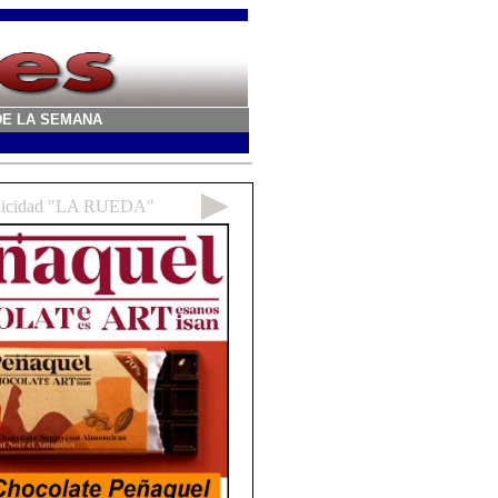
A DE LA SEMANA