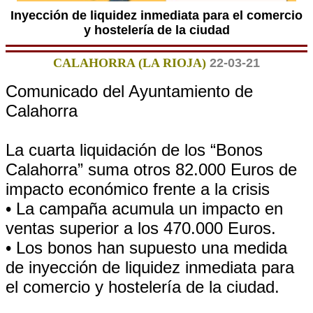
Inyección de liquidez inmediata para el comercio
y hostelería de la ciudad
CALAHORRA (LA RIOJA)
22-03-21
Comunicado del Ayuntamiento de
Calahorra
La cuarta liquidación de los “Bonos
Calahorra” suma otros 82.000 Euros de
impacto económico frente a la crisis
• La campaña acumula un impacto en
ventas superior a los 470.000 Euros.
• Los bonos han supuesto una medida
de inyección de liquidez inmediata para
el comercio y hostelería de la ciudad.