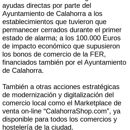
ayudas directas por parte del
Ayuntamiento de Calahorra a los
establecimientos que tuvieron que
permanecer cerrados durante el primer
estado de alarma; a los 100.000 Euros
de impacto económico que supusieron
los bonos de comercio de la FER,
financiados también por el Ayuntamiento
de Calahorra.
También a otras acciones estratégicas
de modernización y digitalización del
comercio local como el Marketplace de
venta on-line “CalahorraShop.com”, ya
disponible para todos los comercios y
hostelería de la ciudad.