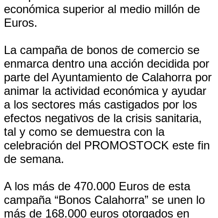
económica superior al medio millón de
Euros.
La campaña de bonos de comercio se
enmarca dentro una acción decidida por
parte del Ayuntamiento de Calahorra por
animar la actividad económica y ayudar
a los sectores más castigados por los
efectos negativos de la crisis sanitaria,
tal y como se demuestra con la
celebración del PROMOSTOCK este fin
de semana.
A los más de 470.000 Euros de esta
campaña “Bonos Calahorra” se unen lo
más de 168.000 euros otorgados en