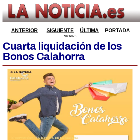
ANTERIOR
SIGUIENTE
ÚLTIMA
PORTADA
NR:6876
Cuarta liquidación de los
Bonos Calahorra