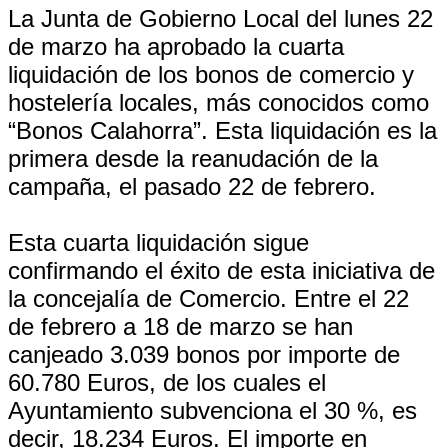
La Junta de Gobierno Local del lunes 22
de marzo ha aprobado la cuarta
liquidación de los bonos de comercio y
hostelería locales, más conocidos como
“Bonos Calahorra”. Esta liquidación es la
primera desde la reanudación de la
campaña, el pasado 22 de febrero.
Esta cuarta liquidación sigue
confirmando el éxito de esta iniciativa de
la concejalía de Comercio. Entre el 22
de febrero a 18 de marzo se han
canjeado 3.039 bonos por importe de
60.780 Euros, de los cuales el
Ayuntamiento subvenciona el 30 %, es
decir, 18.234 Euros. El importe en