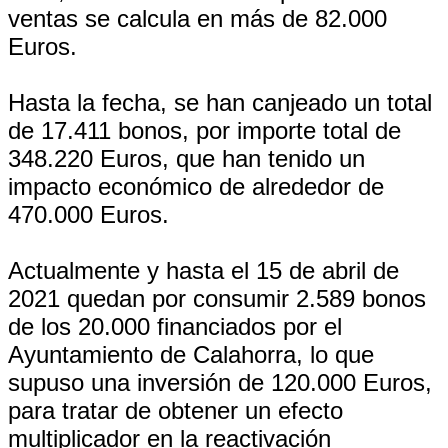
ventas se calcula en más de 82.000
Euros.
Hasta la fecha, se han canjeado un total
de 17.411 bonos, por importe total de
348.220 Euros, que han tenido un
impacto económico de alrededor de
470.000 Euros.
Actualmente y hasta el 15 de abril de
2021 quedan por consumir 2.589 bonos
de los 20.000 financiados por el
Ayuntamiento de Calahorra, lo que
supuso una inversión de 120.000 Euros,
para tratar de obtener un efecto
multiplicador en la reactivación