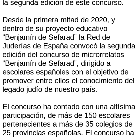
la segunda edición de este concurso.
Desde la primera mitad de 2020, y
dentro de su proyecto educativo
“Benjamín de Sefarad” la Red de
Juderías de España convocó la segunda
edición del concurso de microrrelatos
“Benjamín de Sefarad”, dirigido a
escolares españoles con el objetivo de
promover entre ellos el conocimiento del
legado judío de nuestro país.
El concurso ha contado con una altísima
participación, de más de 150 escolares
pertenecientes a más de 35 colegios de
25 provincias españolas. El concurso ha