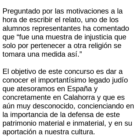
Preguntado por las motivaciones a la
hora de escribir el relato, uno de los
alumnos representantes ha comentado
que “fue una muestra de injusticia que
solo por pertenecer a otra religión se
tomara una medida así.”
El objetivo de este concurso es dar a
conocer el importantísimo legado judío
que atesoramos en España y
concretamente en Calahorra y que es
aún muy desconocido, concienciando en
la importancia de la defensa de este
patrimonio material e inmaterial, y en su
aportación a nuestra cultura.