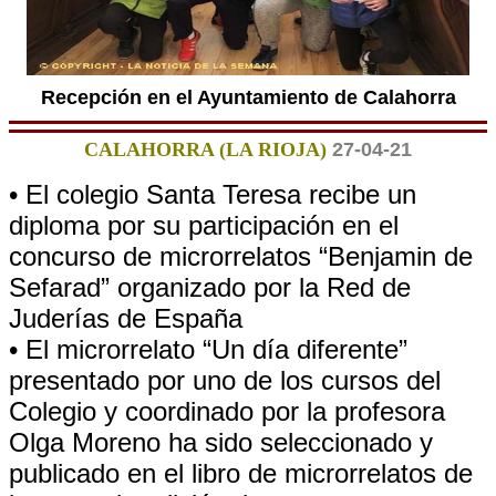
Recepción en el Ayuntamiento de Calahorra
CALAHORRA (LA RIOJA)
27-04-21
• El colegio Santa Teresa recibe un
diploma por su participación en el
concurso de microrrelatos “Benjamin de
Sefarad” organizado por la Red de
Juderías de España
• El microrrelato “Un día diferente”
presentado por uno de los cursos del
Colegio y coordinado por la profesora
Olga Moreno ha sido seleccionado y
publicado en el libro de microrrelatos de