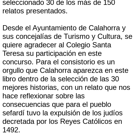
seleccionado 30 de los más de 150
relatos presentados.
Desde el Ayuntamiento de Calahorra y
sus concejalías de Turismo y Cultura, se
quiere agradecer al Colegio Santa
Teresa su participación en este
concurso. Para el consistorio es un
orgullo que Calahorra aparezca en este
libro dentro de la selección de las 30
mejores historias, con un relato que nos
hace reflexionar sobre las
consecuencias que para el pueblo
sefardí tuvo la expulsión de los judíos
decretada por los Reyes Católicos en
1492.