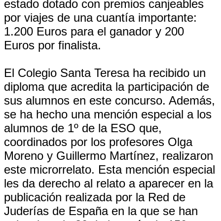
estado dotado con premios canjeables
por viajes de una cuantía importante:
1.200 Euros para el ganador y 200
Euros por finalista.
El Colegio Santa Teresa ha recibido un
diploma que acredita la participación de
sus alumnos en este concurso. Además,
se ha hecho una mención especial a los
alumnos de 1º de la ESO que,
coordinados por los profesores Olga
Moreno y Guillermo Martínez, realizaron
este microrrelato. Esta mención especial
les da derecho al relato a aparecer en la
publicación realizada por la Red de
Juderías de España en la que se han