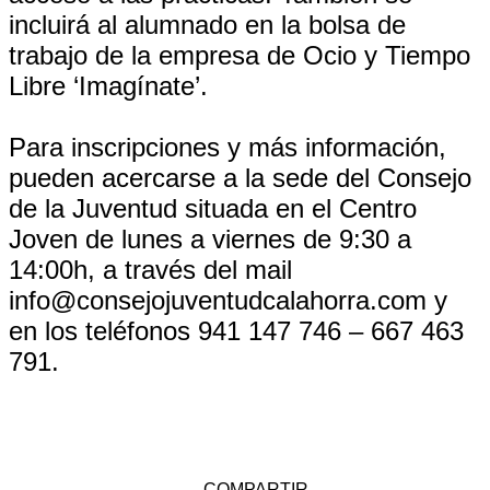
incluirá al alumnado en la bolsa de
trabajo de la empresa de Ocio y Tiempo
Libre ‘Imagínate’.
Para inscripciones y más información,
pueden acercarse a la sede del Consejo
de la Juventud situada en el Centro
Joven de lunes a viernes de 9:30 a
14:00h, a través del mail
info@consejojuventudcalahorra.com y
en los teléfonos 941 147 746 – 667 463
791.
COMPARTIR