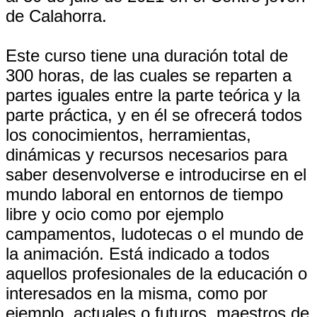
de Calahorra.
Este curso tiene una duración total de
300 horas, de las cuales se reparten a
partes iguales entre la parte teórica y la
parte práctica, y en él se ofrecerá todos
los conocimientos, herramientas,
dinámicas y recursos necesarios para
saber desenvolverse e introducirse en el
mundo laboral en entornos de tiempo
libre y ocio como por ejemplo
campamentos, ludotecas o el mundo de
la animación. Está indicado a todos
aquellos profesionales de la educación o
interesados en la misma, como por
ejemplo, actuales o futuros, maestros de