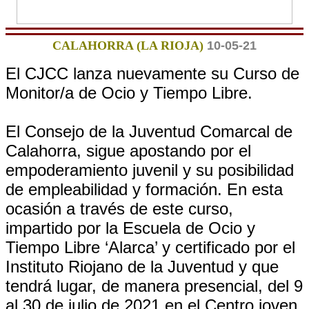
CALAHORRA (LA RIOJA)
10-05-21
El CJCC lanza nuevamente su Curso de
Monitor/a de Ocio y Tiempo Libre.
El Consejo de la Juventud Comarcal de
Calahorra, sigue apostando por el
empoderamiento juvenil y su posibilidad
de empleabilidad y formación. En esta
ocasión a través de este curso,
impartido por la Escuela de Ocio y
Tiempo Libre ‘Alarca’ y certificado por el
Instituto Riojano de la Juventud y que
tendrá lugar, de manera presencial, del 9
al 30 de julio de 2021 en el Centro joven