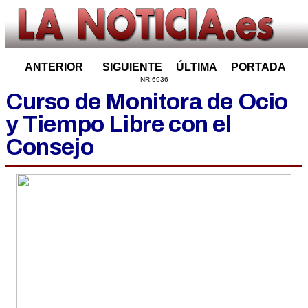
ANTERIOR
SIGUIENTE
ÚLTIMA
PORTADA
NR:6936
Curso de Monitora de Ocio
y Tiempo Libre con el
Consejo