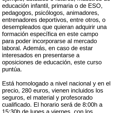
educación infantil, primaria o de ESO,
pedagogos, psicólogos, animadores,
entrenadores deportivos, entre otros, o
desempleados que quieran adquirir una
formación específica en este campo
para poder incorporarse al mercado
laboral. Además, en caso de estar
interesados en presentarse a
oposiciones de educación, este curso
puntúa.
Está homologado a nivel nacional y en el
precio, 280 euros, vienen incluidos los
seguros, el material y profesorado
cualificado. El horario será de 8:00h a
15:30h de lunes a viernes, con los