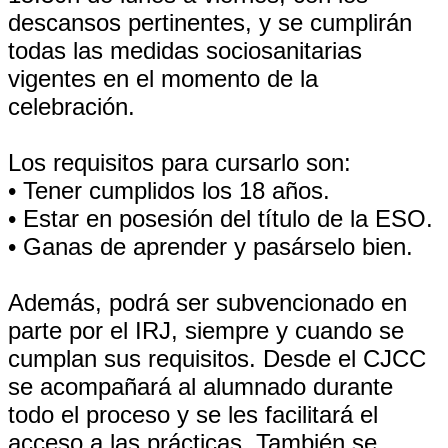
descansos pertinentes, y se cumplirán
todas las medidas sociosanitarias
vigentes en el momento de la
celebración.
Los requisitos para cursarlo son:
• Tener cumplidos los 18 años.
• Estar en posesión del título de la ESO.
• Ganas de aprender y pasárselo bien.
Además, podrá ser subvencionado en
parte por el IRJ, siempre y cuando se
cumplan sus requisitos. Desde el CJCC
se acompañará al alumnado durante
todo el proceso y se les facilitará el
acceso a las prácticas. También se