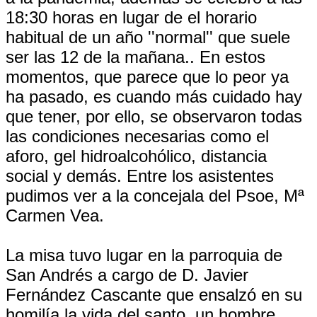
18:30 horas en lugar de el horario
habitual de un año ''normal'' que suele
ser las 12 de la mañana.. En estos
momentos, que parece que lo peor ya
ha pasado, es cuando más cuidado hay
que tener, por ello, se observaron todas
las condiciones necesarias como el
aforo, gel hidroalcohólico, distancia
social y demás. Entre los asistentes
pudimos ver a la concejala del Psoe, Mª
Carmen Vea.
La misa tuvo lugar en la parroquia de
San Andrés a cargo de D. Javier
Fernández Cascante que ensalzó en su
homilía la vida del santo, un hombre