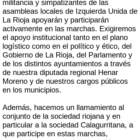
militancia y simpatizantes de las
asambleas locales de Izquierda Unida de
La Rioja apoyarán y participarán
activamente en las marchas. Exigiremos
el apoyo institucional tanto en el plano
logístico como en el político y ético, del
Gobierno de La Rioja, del Parlamento y
de los distintos ayuntamientos a través
de nuestra diputada regional Henar
Moreno y de nuestros cargos públicos
en los municipios.
Además, hacemos un llamamiento al
conjunto de la sociedad riojana y en
particular a la sociedad Calagurritana, a
que participe en estas marchas,