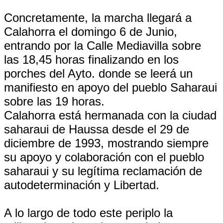
Concretamente, la marcha llegará a
Calahorra el domingo 6 de Junio,
entrando por la Calle Mediavilla sobre
las 18,45 horas finalizando en los
porches del Ayto. donde se leerá un
manifiesto en apoyo del pueblo Saharaui
sobre las 19 horas.
Calahorra está hermanada con la ciudad
saharaui de Haussa desde el 29 de
diciembre de 1993, mostrando siempre
su apoyo y colaboración con el pueblo
saharaui y su legítima reclamación de
autodeterminación y Libertad.
A lo largo de todo este periplo la