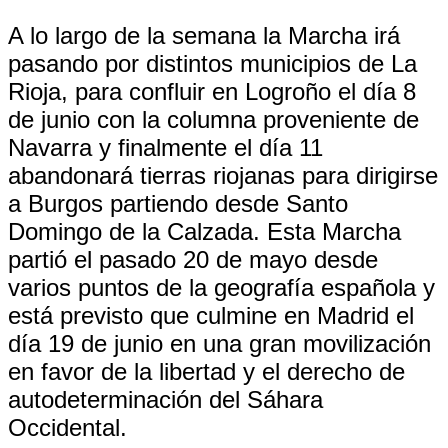
A lo largo de la semana la Marcha irá
pasando por distintos municipios de La
Rioja, para confluir en Logroño el día 8
de junio con la columna proveniente de
Navarra y finalmente el día 11
abandonará tierras riojanas para dirigirse
a Burgos partiendo desde Santo
Domingo de la Calzada. Esta Marcha
partió el pasado 20 de mayo desde
varios puntos de la geografía española y
está previsto que culmine en Madrid el
día 19 de junio en una gran movilización
en favor de la libertad y el derecho de
autodeterminación del Sáhara
Occidental.