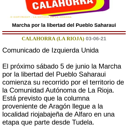
Marcha por la libertad del Pueblo Saharaui
CALAHORRA (LA RIOJA)
03-06-21
Comunicado de Izquierda Unida
El próximo sábado 5 de junio la Marcha
por la libertad del Pueblo Saharaui
comienza su recorrido por el territorio de
la Comunidad Autónoma de La Rioja.
Está previsto que la columna
proveniente de Aragón llegue a la
localidad riojabajeña de Alfaro en una
etapa que parte desde Tudela.