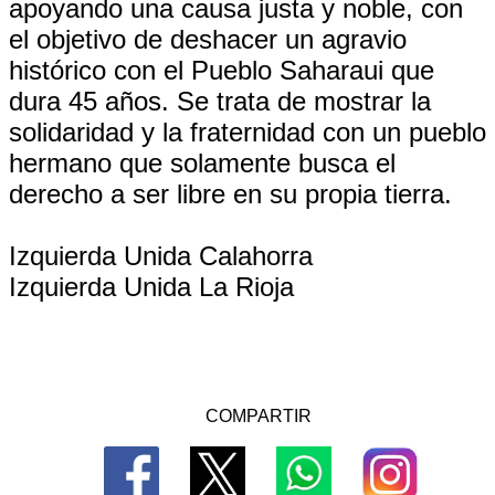
apoyando una causa justa y noble, con
el objetivo de deshacer un agravio
histórico con el Pueblo Saharaui que
dura 45 años. Se trata de mostrar la
solidaridad y la fraternidad con un pueblo
hermano que solamente busca el
derecho a ser libre en su propia tierra.
Izquierda Unida Calahorra
Izquierda Unida La Rioja
COMPARTIR