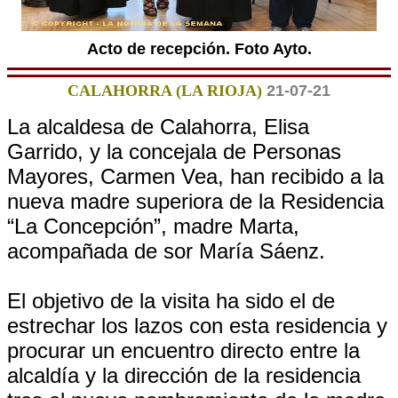
Acto de recepción. Foto Ayto.
CALAHORRA (LA RIOJA)
21-07-21
La alcaldesa de Calahorra, Elisa
Garrido, y la concejala de Personas
Mayores, Carmen Vea, han recibido a la
nueva madre superiora de la Residencia
“La Concepción”, madre Marta,
acompañada de sor María Sáenz.
El objetivo de la visita ha sido el de
estrechar los lazos con esta residencia y
procurar un encuentro directo entre la
alcaldía y la dirección de la residencia