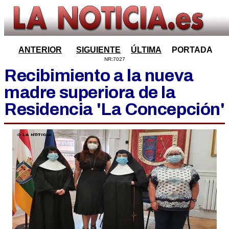
ANTERIOR
SIGUIENTE
ÚLTIMA
PORTADA
NR:7027
Recibimiento a la nueva
madre superiora de la
Residencia 'La Concepción'