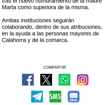
tras el nuevo nombramiento de la madre
Marta como superiora de la misma.
Ambas instituciones seguirán
colaborando, dentro de sus atribuciones,
en la ayuda a las personas mayores de
Calahorra y de la comarca.
COMPARTIR