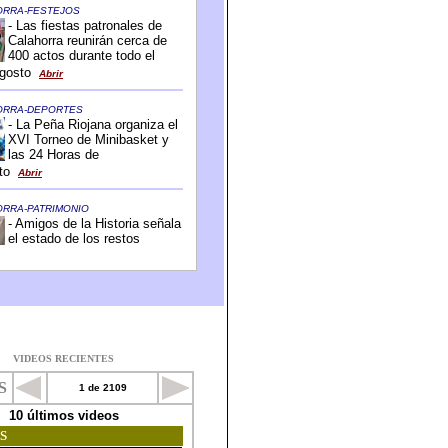
VIDEOS RECIENTES