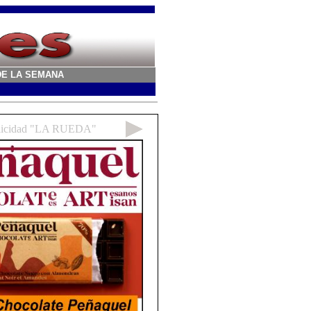
A DE LA SEMANA