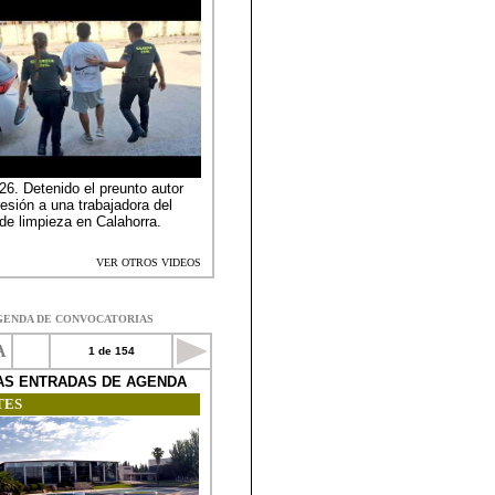
GENDA DE CONVOCATORIAS