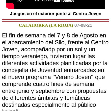
Juegos en el exterior junto al Centro Joven
CALAHORRA (LA RIOJA)
07-08-21
El fin de semana del 7 y 8 de Agosto en
el aparcamiento del Silo, frente al Centro
Joven, acompañadp por un sol y un
tiempo veraniego, tuvieron lugar las
diferentes actividades planificadas por la
concejalía de Juventud enmarcadas en
el nuevo programa ''Verano Joven'' que
comprende cuatro fines de semana
entre junio y septiembre con propuestas
de diferentes ámbitos y temáticas
destinadas especialmente al público