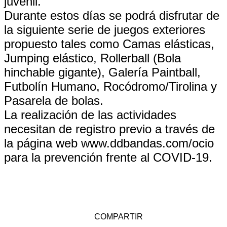
juvenil.
Durante estos días se podrá disfrutar de
la siguiente serie de juegos exteriores
propuesto tales como Camas elásticas,
Jumping elástico, Rollerball (Bola
hinchable gigante), Galería Paintball,
Futbolín Humano, Rocódromo/Tirolina y
Pasarela de bolas.
La realización de las actividades
necesitan de registro previo a través de
la página web www.ddbandas.com/ocio
para la prevención frente al COVID-19.
COMPARTIR