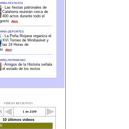
VIDEOS RECIENTES