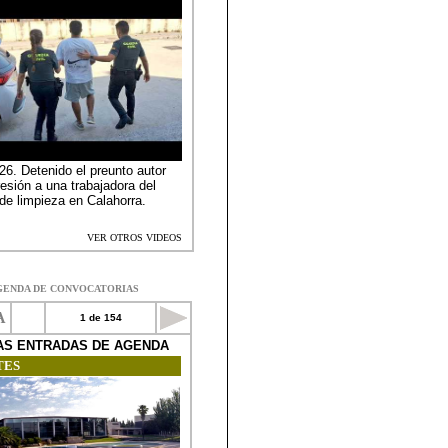
GENDA DE CONVOCATORIAS