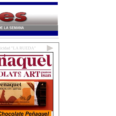
A DE LA SEMANA