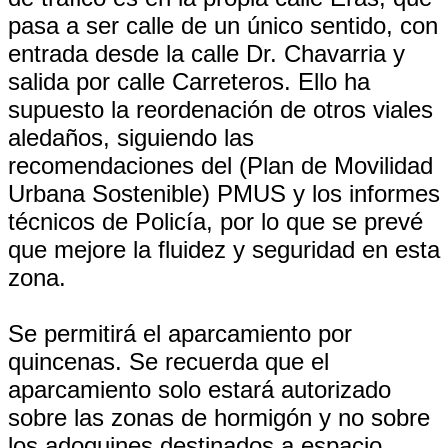
pasa a ser calle de un único sentido, con
entrada desde la calle Dr. Chavarria y
salida por calle Carreteros. Ello ha
supuesto la reordenación de otros viales
aledaños, siguiendo las
recomendaciones del (Plan de Movilidad
Urbana Sostenible) PMUS y los informes
técnicos de Policía, por lo que se prevé
que mejore la fluidez y seguridad en esta
zona.
Se permitirá el aparcamiento por
quincenas. Se recuerda que el
aparcamiento solo estará autorizado
sobre las zonas de hormigón y no sobre
los adoquines destinados a espacio