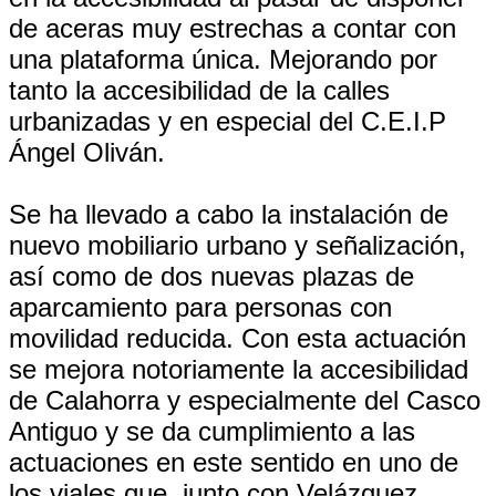
de aceras muy estrechas a contar con
una plataforma única. Mejorando por
tanto la accesibilidad de la calles
urbanizadas y en especial del C.E.I.P
Ángel Oliván.
Se ha llevado a cabo la instalación de
nuevo mobiliario urbano y señalización,
así como de dos nuevas plazas de
aparcamiento para personas con
movilidad reducida. Con esta actuación
se mejora notoriamente la accesibilidad
de Calahorra y especialmente del Casco
Antiguo y se da cumplimiento a las
actuaciones en este sentido en uno de
los viales que, junto con Velázquez,