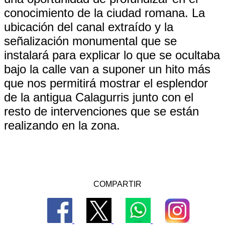
conocimiento de la ciudad romana. La
ubicación del canal extraído y la
señalización monumental que se
instalará para explicar lo que se ocultaba
bajo la calle van a suponer un hito más
que nos permitirá mostrar el esplendor
de la antigua Calagurris junto con el
resto de intervenciones que se están
realizando en la zona.
COMPARTIR