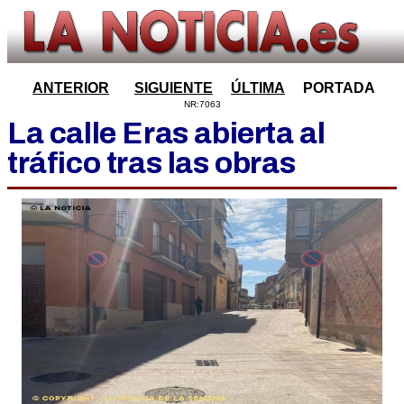
ANTERIOR
SIGUIENTE
ÚLTIMA
PORTADA
NR:7063
La calle Eras abierta al
tráfico tras las obras