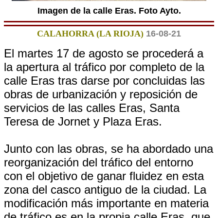
Imagen de la calle Eras. Foto Ayto.
CALAHORRA (LA RIOJA)
16-08-21
El martes 17 de agosto se procederá a
la apertura al tráfico por completo de la
calle Eras tras darse por concluidas las
obras de urbanización y reposición de
servicios de las calles Eras, Santa
Teresa de Jornet y Plaza Eras.
Junto con las obras, se ha abordado una
reorganización del tráfico del entorno
con el objetivo de ganar fluidez en esta
zona del casco antiguo de la ciudad. La
modificación más importante en materia
de tráfico es en la propia calle Eras, que