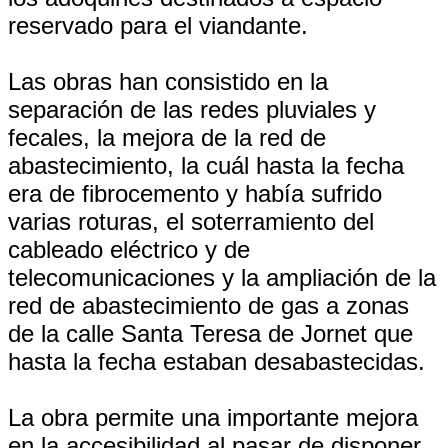
reservado para el viandante.
Las obras han consistido en la
separación de las redes pluviales y
fecales, la mejora de la red de
abastecimiento, la cuál hasta la fecha
era de fibrocemento y había sufrido
varias roturas, el soterramiento del
cableado eléctrico y de
telecomunicaciones y la ampliación de la
red de abastecimiento de gas a zonas
de la calle Santa Teresa de Jornet que
hasta la fecha estaban desabastecidas.
La obra permite una importante mejora
en la accesibilidad al pasar de disponer