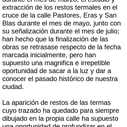
extracción de los restos termales en el
cruce de la calle Pastores, Eras y San
Blas durante el mes de mayo, junto con
su señalización durante el mes de julio;
han hecho que la finalización de las
obras se retrasase respecto de la fecha
marcada inicialmente, pero han
supuesto una magnifica e irrepetible
oportunidad de sacar a la luz y dar a
conocer el pasado histórico de nuestra
ciudad.
La aparición de restos de las termas
cuyo trazado ha quedado para siempre
dibujado en la propia calle ha supuesto
una oportunidad de profundizar en el