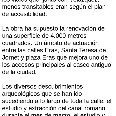
menos transitables eran según el plan
de accesibilidad.
La obra ha supuesto la renovación de
una superficie de 4.000 metros
cuadrados. Un ámbito de actuación
entre las calles Eras, Santa Teresa de
Jornet y plaza Eras que mejora uno de
los accesos principales al casco antiguo
de la ciudad.
Los diversos descubrimientos
arqueológicos que se han ido
sucediendo a lo largo de toda la calle; el
estudio y extracción del canal romano
durante el mes de marzo, el estudio y