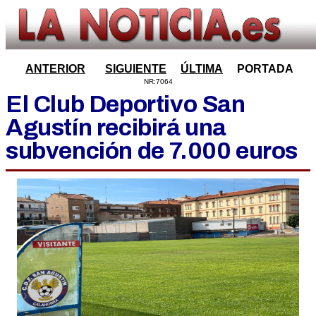
ANTERIOR
SIGUIENTE
ÚLTIMA
PORTADA
NR:7064
El Club Deportivo San
Agustín recibirá una
subvención de 7.000 euros