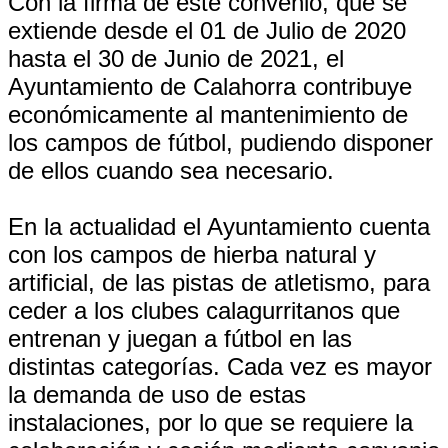
Con la firma de este convenio, que se
extiende desde el 01 de Julio de 2020
hasta el 30 de Junio de 2021, el
Ayuntamiento de Calahorra contribuye
económicamente al mantenimiento de
los campos de fútbol, pudiendo disponer
de ellos cuando sea necesario.
En la actualidad el Ayuntamiento cuenta
con los campos de hierba natural y
artificial, de las pistas de atletismo, para
ceder a los clubes calagurritanos que
entrenan y juegan a fútbol en las
distintas categorías. Cada vez es mayor
la demanda de uso de estas
instalaciones, por lo que se requiere la