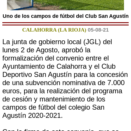
Uno de los campos de fútbol del Club San Agustín
CALAHORRA (LA RIOJA)
05-08-21
La junta de gobierno local (JGL) del
lunes 2 de Agosto, aprobó la
formalización del convenio entre el
Ayuntamiento de Calahorra y el Club
Deportivo San Agustín para la concesión
de una subvención nominativa de 7.000
euros, para la realización del programa
de cesión y mantenimiento de los
campos de fútbol del colegio San
Agustín 2020-2021.