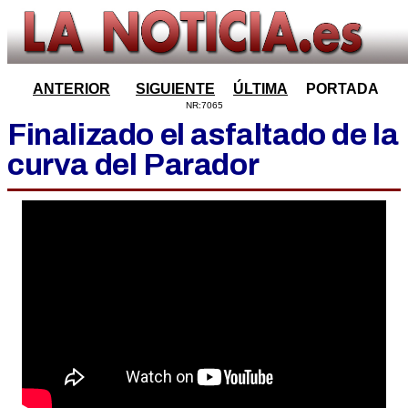
ANTERIOR
SIGUIENTE
ÚLTIMA
PORTADA
NR:7065
Finalizado el asfaltado de la
curva del Parador