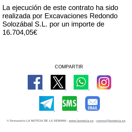
La ejecución de este contrato ha sido
realizada por Excavaciones Redondo
Solozábal S.L. por un importe de
16.704,05€
COMPARTIR
© Semanario LA NOTICIA DE LA SEMANA -
www.lanoticia.es
-
correo@lanoticia.es