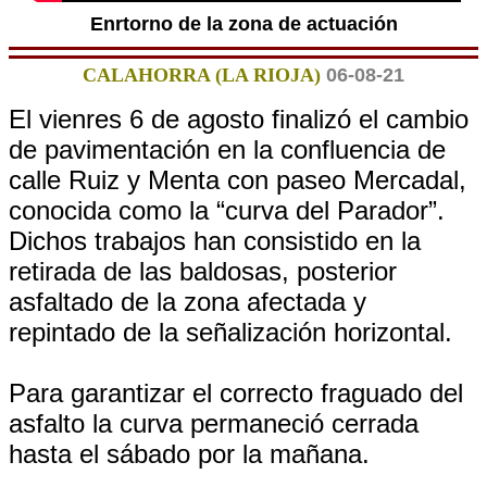
Enrtorno de la zona de actuación
CALAHORRA (LA RIOJA)
06-08-21
El vienres 6 de agosto finalizó el cambio
de pavimentación en la confluencia de
calle Ruiz y Menta con paseo Mercadal,
conocida como la “curva del Parador”.
Dichos trabajos han consistido en la
retirada de las baldosas, posterior
asfaltado de la zona afectada y
repintado de la señalización horizontal.
Para garantizar el correcto fraguado del
asfalto la curva permaneció cerrada
hasta el sábado por la mañana.