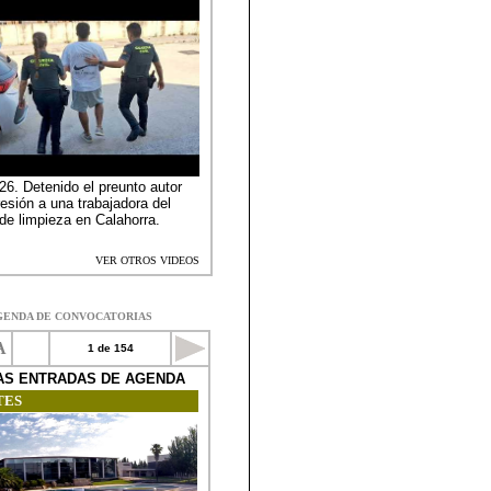
GENDA DE CONVOCATORIAS