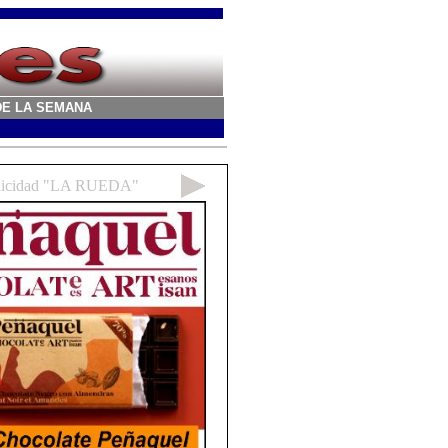
A DE LA SEMANA