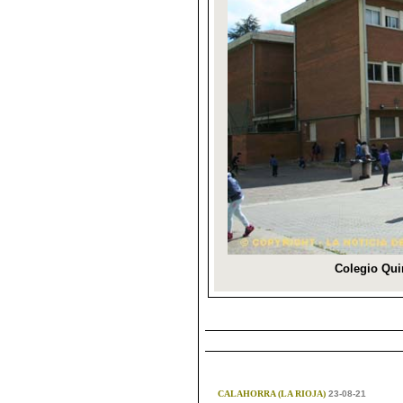
CALAHORRA (LA RIOJA)
23-08-21