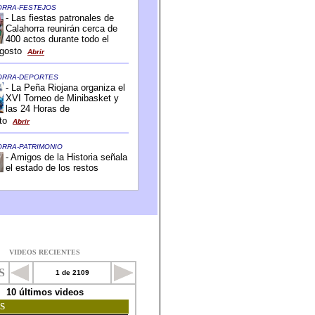
VIDEOS RECIENTES