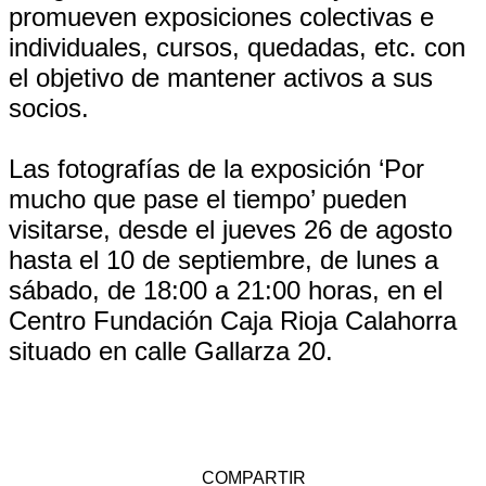
promueven exposiciones colectivas e
individuales, cursos, quedadas, etc. con
el objetivo de mantener activos a sus
socios.
Las fotografías de la exposición ‘Por
mucho que pase el tiempo’ pueden
visitarse, desde el jueves 26 de agosto
hasta el 10 de septiembre, de lunes a
sábado, de 18:00 a 21:00 horas, en el
Centro Fundación Caja Rioja Calahorra
situado en calle Gallarza 20.
COMPARTIR