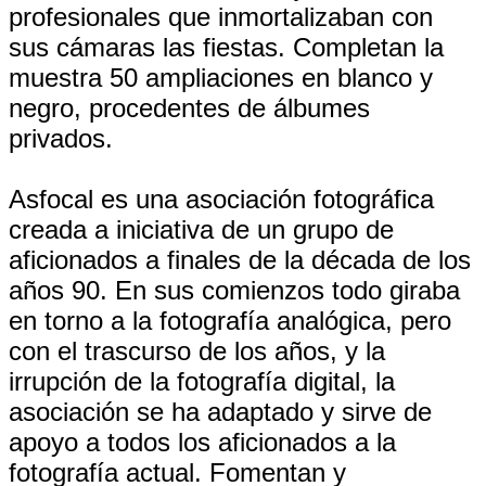
profesionales que inmortalizaban con
sus cámaras las fiestas. Completan la
muestra 50 ampliaciones en blanco y
negro, procedentes de álbumes
privados.
Asfocal es una asociación fotográfica
creada a iniciativa de un grupo de
aficionados a finales de la década de los
años 90. En sus comienzos todo giraba
en torno a la fotografía analógica, pero
con el trascurso de los años, y la
irrupción de la fotografía digital, la
asociación se ha adaptado y sirve de
apoyo a todos los aficionados a la
fotografía actual. Fomentan y