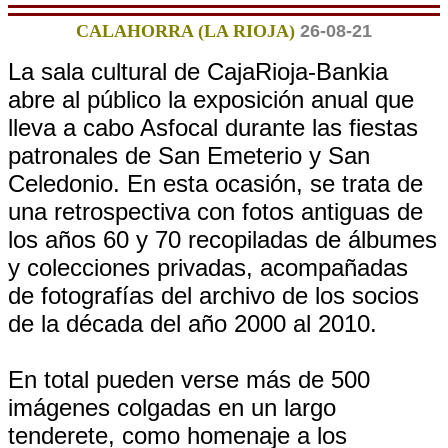
CALAHORRA (LA RIOJA)
26-08-21
La sala cultural de CajaRioja-Bankia
abre al público la exposición anual que
lleva a cabo Asfocal durante las fiestas
patronales de San Emeterio y San
Celedonio. En esta ocasión, se trata de
una retrospectiva con fotos antiguas de
los años 60 y 70 recopiladas de álbumes
y colecciones privadas, acompañadas
de fotografías del archivo de los socios
de la década del año 2000 al 2010.
En total pueden verse más de 500
imágenes colgadas en un largo
tenderete, como homenaje a los