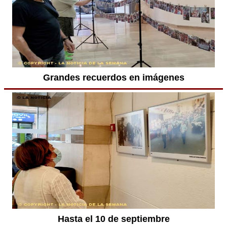
Grandes recuerdos en imágenes
Hasta el 10 de septiembre