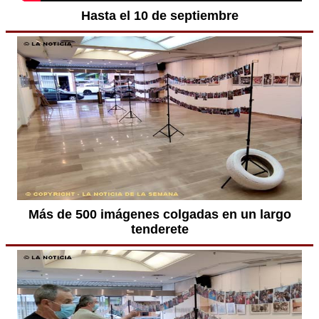
Hasta el 10 de septiembre
Más de 500 imágenes colgadas en un largo
tenderete