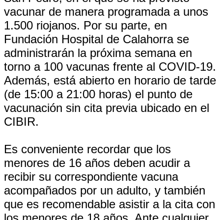
vacunar de manera programada a unos
1.500 riojanos. Por su parte, en
Fundación Hospital de Calahorra se
administrarán la próxima semana en
torno a 100 vacunas frente al COVID-19.
Además, está abierto en horario de tarde
(de 15:00 a 21:00 horas) el punto de
vacunación sin cita previa ubicado en el
CIBIR.
Es conveniente recordar que los
menores de 16 años deben acudir a
recibir su correspondiente vacuna
acompañados por un adulto, y también
que es recomendable asistir a la cita con
los menores de 18 años. Ante cualquier