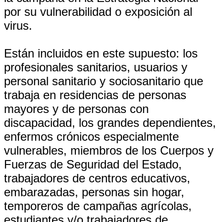
por su vulnerabilidad o exposición al
virus.
Están incluidos en este supuesto: los
profesionales sanitarios, usuarios y
personal sanitario y sociosanitario que
trabaja en residencias de personas
mayores y de personas con
discapacidad, los grandes dependientes,
enfermos crónicos especialmente
vulnerables, miembros de los Cuerpos y
Fuerzas de Seguridad del Estado,
trabajadores de centros educativos,
embarazadas, personas sin hogar,
temporeros de campañas agrícolas,
estudiantes y/o trabajadores de