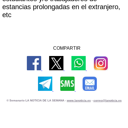
estancias prolongadas en el extranjero,
etc
COMPARTIR
© Semanario LA NOTICIA DE LA SEMANA -
www.lanoticia.es
-
correo@lanoticia.es