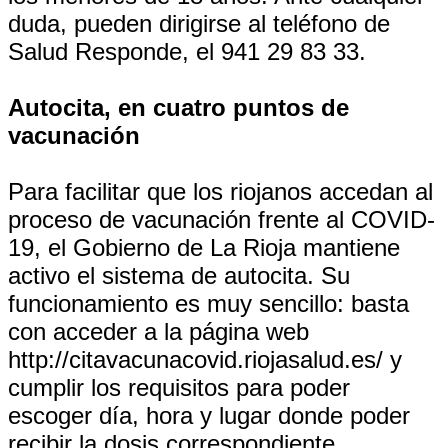
duda, pueden dirigirse al teléfono de
Salud Responde, el 941 29 83 33.
Autocita, en cuatro puntos de
vacunación
Para facilitar que los riojanos accedan al
proceso de vacunación frente al COVID-
19, el Gobierno de La Rioja mantiene
activo el sistema de autocita. Su
funcionamiento es muy sencillo: basta
con acceder a la página web
http://citavacunacovid.riojasalud.es/ y
cumplir los requisitos para poder
escoger día, hora y lugar donde poder
recibir la dosis correspondiente.