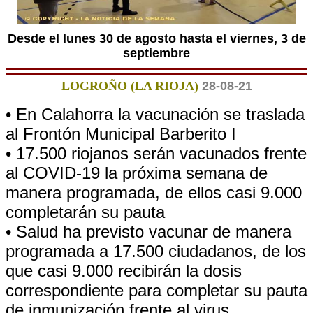
Desde el lunes 30 de agosto hasta el viernes, 3 de
septiembre
LOGROÑO (LA RIOJA)
28-08-21
• En Calahorra la vacunación se traslada
al Frontón Municipal Barberito I
• 17.500 riojanos serán vacunados frente
al COVID-19 la próxima semana de
manera programada, de ellos casi 9.000
completarán su pauta
• Salud ha previsto vacunar de manera
programada a 17.500 ciudadanos, de los
que casi 9.000 recibirán la dosis
correspondiente para completar su pauta
de inmunización frente al virus.