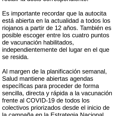
Es importante recordar que la autocita
está abierta en la actualidad a todos los
riojanos a partir de 12 años. También es
posible escoger entre los cuatro puntos
de vacunación habilitados,
independientemente del lugar en el que
se resida.
Al margen de la planificación semanal,
Salud mantiene abiertas agendas
específicas para proceder de forma
sencilla, directa y rápida a la vacunación
frente al COVID-19 de todos los
colectivos priorizados desde el inicio de
la campaña en la Estrategia Nacional