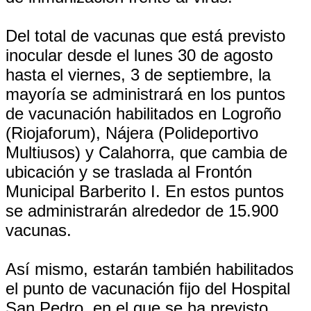
Del total de vacunas que está previsto
inocular desde el lunes 30 de agosto
hasta el viernes, 3 de septiembre, la
mayoría se administrará en los puntos
de vacunación habilitados en Logroño
(Riojaforum), Nájera (Polideportivo
Multiusos) y Calahorra, que cambia de
ubicación y se traslada al Frontón
Municipal Barberito I. En estos puntos
se administrarán alrededor de 15.900
vacunas.
Así mismo, estarán también habilitados
el punto de vacunación fijo del Hospital
San Pedro, en el que se ha previsto