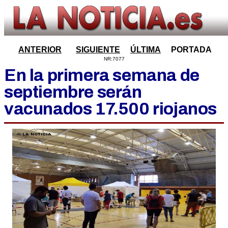
ANTERIOR
SIGUIENTE
ÚLTIMA
PORTADA
NR:7077
En la primera semana de
septiembre serán
vacunados 17.500 riojanos