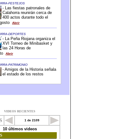
VIDEOS RECIENTES