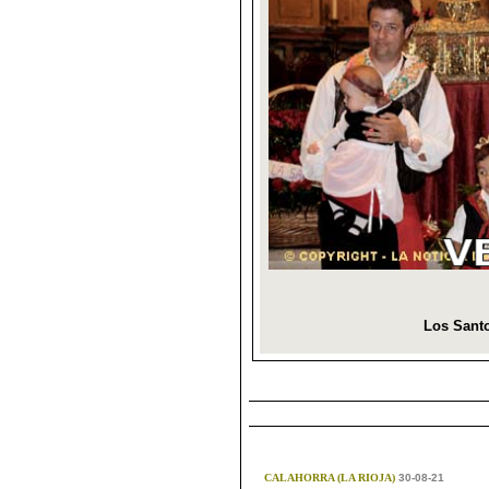
CALAHORRA (LA RIOJA)
30-08-21