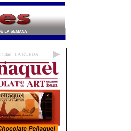
A DE LA SEMANA