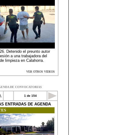
GENDA DE CONVOCATORIAS