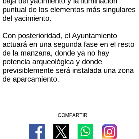
baja del yacimiento y la iluminación
puntual de los elementos más singulares
del yacimiento.
Con posterioridad, el Ayuntamiento
actuará en una segunda fase en el resto
de la manzana, donde ya no hay
potencia arqueológica y donde
previsiblemente será instalada una zona
de aparcamiento.
COMPARTIR