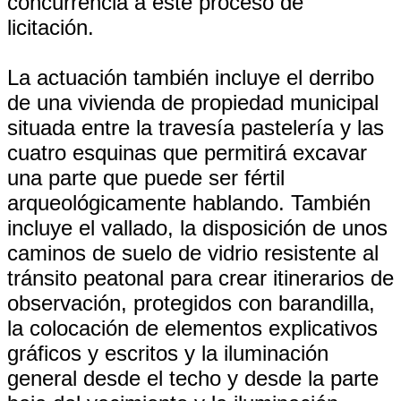
concurrencia a este proceso de
licitación.
La actuación también incluye el derribo
de una vivienda de propiedad municipal
situada entre la travesía pastelería y las
cuatro esquinas que permitirá excavar
una parte que puede ser fértil
arqueológicamente hablando. También
incluye el vallado, la disposición de unos
caminos de suelo de vidrio resistente al
tránsito peatonal para crear itinerarios de
observación, protegidos con barandilla,
la colocación de elementos explicativos
gráficos y escritos y la iluminación
general desde el techo y desde la parte