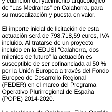
y cubrición del yacimiento arqueológico
de “Las Medranas” en Calahorra, para
su musealización y puesta en valor.
El importe inicial de licitación de esta
actuación será de 798.718,59 euros, IVA
incluido. Al tratarse de un proyecto
incluido en la EDUSI “Calahorra, dos
milenios de futuro” la actuación es
susceptible de ser cofinanciada al 50 %
por la Unión Europea a través del Fondo
Europeo de Desarrollo Regional
(FEDER) en el marco del Programa
Operativo Plurirregional de España
(POPE) 2014-2020.