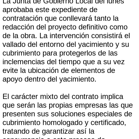
La Junta de Gobierno Local del lunes
aprobaba este expediente de
contratación que conllevará tanto la
redacción del proyecto definitivo como
de la obra. La intervención consistirá el
vallado del entorno del yacimiento y su
cubrimiento para protegerlos de las
inclemencias del tiempo que a su vez
evite la ubicación de elementos de
apoyo dentro del yacimiento.
El carácter mixto del contrato implica
que serán las propias empresas las que
presenten sus soluciones especiales de
cubrimiento homologado y certificado,
tratando de garantizar así la