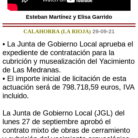
Esteban Martínez y Elisa Garrido
CALAHORRA (LA RIOJA)
29-09-21
• La Junta de Gobierno Local aprueba el
expediente de contratación para la
cubrición y musealización del Yacimiento
de Las Medranas.
• El importe inicial de licitación de esta
actuación será de 798.718,59 euros, IVA
incluido.
La Junta de Gobierno Local (JGL) del
lunes 27 de septiembre aprobó el
contrato mixto de obras de cerramiento