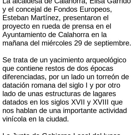
La alcaldesa de Calahorra, Elisa Garrido
y el concejal de Fondos Europeos,
Esteban Martínez, presentaron el
proyecto en rueda de prensa en el
Ayuntamiento de Calahorra en la
mañana del miércoles 29 de septiembre.
Se trata de un yacimiento arqueológico
que contiene restos de dos épocas
diferenciadas, por un lado un torreón de
datación romana del siglo I y por otro
lado de unas estructuras de lagares
datados en los siglos XVII y XVIII que
nos hablan de una importante actividad
vinícola en la ciudad.