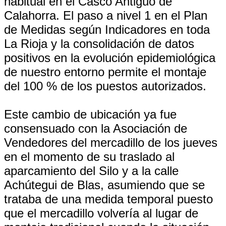
habitual en el Casco Antiguo de
Calahorra. El paso a nivel 1 en el Plan
de Medidas según Indicadores en toda
La Rioja y la consolidación de datos
positivos en la evolución epidemiológica
de nuestro entorno permite el montaje
del 100 % de los puestos autorizados.
Este cambio de ubicación ya fue
consensuado con la Asociación de
Vendedores del mercadillo de los jueves
en el momento de su traslado al
aparcamiento del Silo y a la calle
Achútegui de Blas, asumiendo que se
trataba de una medida temporal puesto
que el mercadillo volvería al lugar de