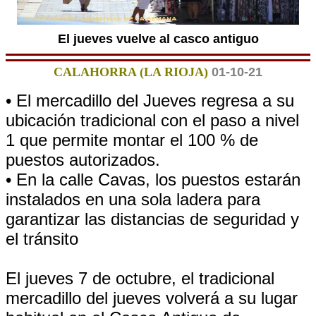
El jueves vuelve al casco antiguo
CALAHORRA (LA RIOJA)
01-10-21
• El mercadillo del Jueves regresa a su
ubicación tradicional con el paso a nivel
1 que permite montar el 100 % de
puestos autorizados.
• En la calle Cavas, los puestos estarán
instalados en una sola ladera para
garantizar las distancias de seguridad y
el tránsito
El jueves 7 de octubre, el tradicional
mercadillo del jueves volverá a su lugar