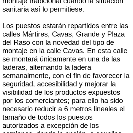
montaje tradicional cuando la situación
sanitaria así lo permitiese.
Los puestos estarán repartidos entre las
calles Mártires, Cavas, Grande y Plaza
del Raso con la novedad del tipo de
montaje en la calle Cavas. En esta calle
se montará únicamente en una de las
laderas, alternando la ladera
semanalmente, con el fin de favorecer la
seguridad, accesibilidad y mejorar la
visibilidad de los productos expuestos
por los comerciantes; para ello ha sido
necesario reducir a 6 metros lineales el
tamaño de todos los puestos
autorizados a excepción de los