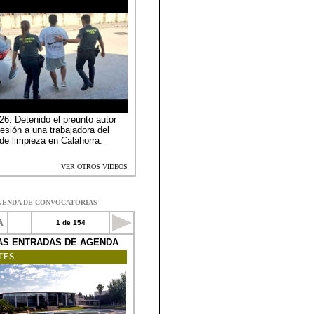
GENDA DE CONVOCATORIAS