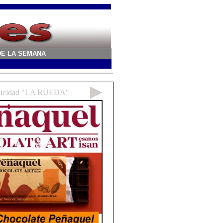
A DE LA SEMANA