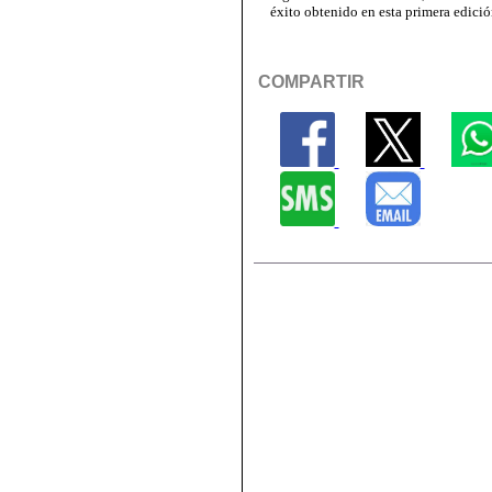
éxito obtenido en esta primera edición
COMPARTIR