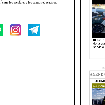
 entre los escolares y los centros educativos.
A