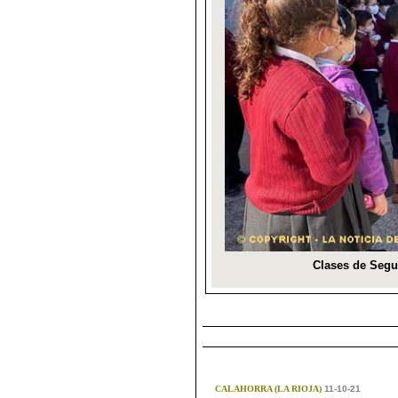
CALAHORRA (LA RIOJA)
11-10-21