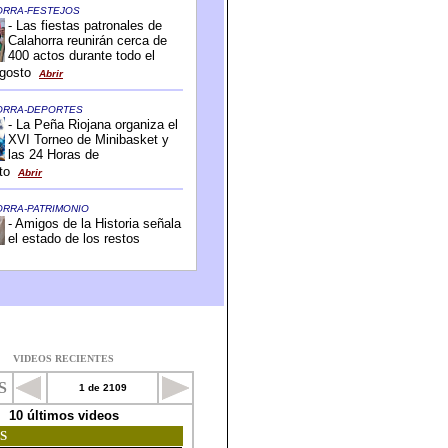
VIDEOS RECIENTES