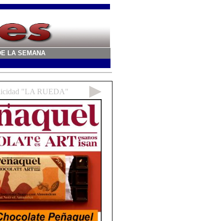
A DE LA SEMANA