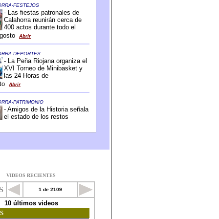
VIDEOS RECIENTES