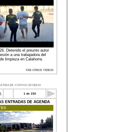
GENDA DE CONVOCATORIAS