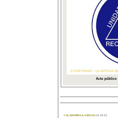
CALAHORRA (LA RIOJA)
21-10-21