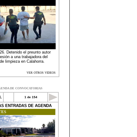
GENDA DE CONVOCATORIAS