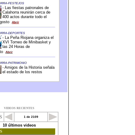
VIDEOS RECIENTES