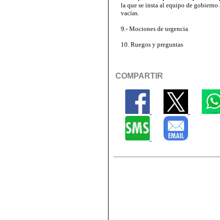
la que se insta al equipo de gobierno
vacías.
9.- Mociones de urgencia
10. Ruegos y preguntas
COMPARTIR