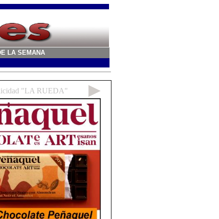
A DE LA SEMANA