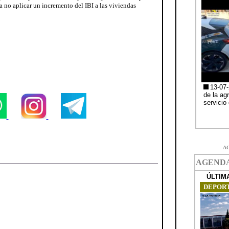
 a no aplicar un incremento del IBI a las viviendas
A