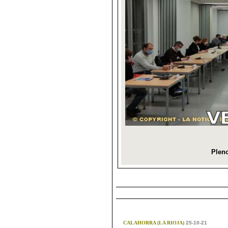
CALAHORRA (LA RIOJA)
25-10-21