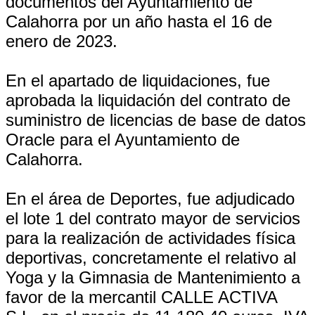
documentos del Ayuntamiento de
Calahorra por un año hasta el 16 de
enero de 2023.
En el apartado de liquidaciones, fue
aprobada la liquidación del contrato de
suministro de licencias de base de datos
Oracle para el Ayuntamiento de
Calahorra.
En el área de Deportes, fue adjudicado
el lote 1 del contrato mayor de servicios
para la realización de actividades física
deportivas, concretamente el relativo al
Yoga y la Gimnasia de Mantenimiento a
favor de la mercantil CALLE ACTIVA