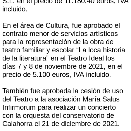
S.L. en el precio de 11.180,40 euros, IVA
incluido.
En el área de Cultura, fue aprobado el
contrato menor de servicios artísticos
para la representación de la obra de
teatro familiar y escolar “La loca historia
de la literatura” en el Teatro Ideal los
días 7 y 8 de noviembre de 2021, en el
precio de 5.100 euros, IVA incluido.
También fue aprobada la cesión de uso
del Teatro a la asociación María Salus
Infirmorum para realizar un concierto
con la orquesta del conservatorio de
Calahorra el 21 de diciembre de 2021.