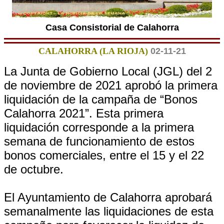
Casa Consistorial de Calahorra
CALAHORRA (LA RIOJA)
02-11-21
La Junta de Gobierno Local (JGL) del 2
de noviembre de 2021 aprobó la primera
liquidación de la campaña de “Bonos
Calahorra 2021”. Esta primera
liquidación corresponde a la primera
semana de funcionamiento de estos
bonos comerciales, entre el 15 y el 22
de octubre.
El Ayuntamiento de Calahorra aprobará
semanalmente las liquidaciones de esta