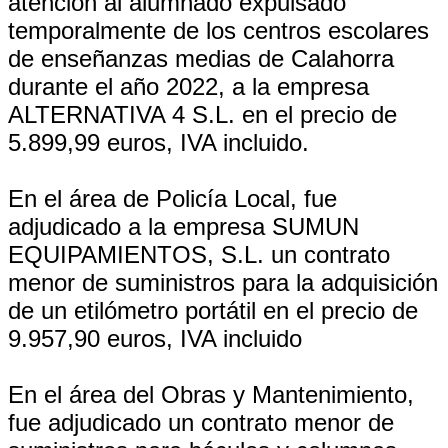
atención al alumnado expulsado
temporalmente de los centros escolares
de enseñanzas medias de Calahorra
durante el año 2022, a la empresa
ALTERNATIVA 4 S.L. en el precio de
5.899,99 euros, IVA incluido.
En el área de Policía Local, fue
adjudicado a la empresa SUMUN
EQUIPAMIENTOS, S.L. un contrato
menor de suministros para la adquisición
de un etilómetro portátil en el precio de
9.957,90 euros, IVA incluido
En el área del Obras y Mantenimiento,
fue adjudicado un contrato menor de