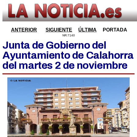
ANTERIOR
SIGUIENTE
ÚLTIMA
PORTADA
NR:7140
Junta de Gobierno del
Ayuntamiento de Calahorra
del martes 2 de noviembre