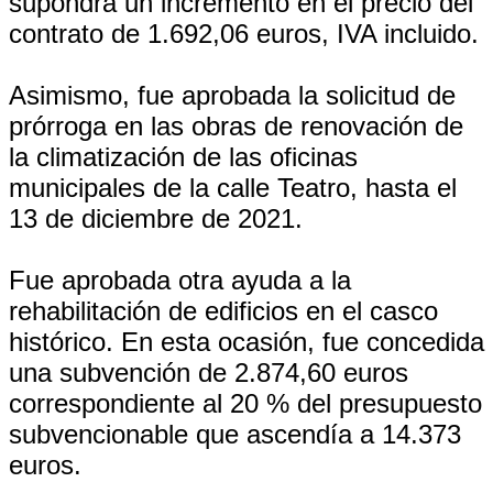
supondrá un incremento en el precio del
contrato de 1.692,06 euros, IVA incluido.
Asimismo, fue aprobada la solicitud de
prórroga en las obras de renovación de
la climatización de las oficinas
municipales de la calle Teatro, hasta el
13 de diciembre de 2021.
Fue aprobada otra ayuda a la
rehabilitación de edificios en el casco
histórico. En esta ocasión, fue concedida
una subvención de 2.874,60 euros
correspondiente al 20 % del presupuesto
subvencionable que ascendía a 14.373
euros.