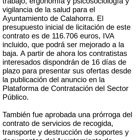
trabajo, ergonomía y psicosociología y
vigilancia de la salud para el
Ayuntamiento de Calahorra. El
presupuesto inicial de licitación de este
contrato es de 116.706 euros, IVA
incluido, que podrá ser mejorado a la
baja. A partir de ahora los contratistas
interesados dispondrán de 16 días de
plazo para presentar sus ofertas desde
la publicación del anuncio en la
Plataforma de Contratación del Sector
Público.
También fue aprobada una prórroga del
contrato de servicios de recogida,
transporte y destrucción de soportes y