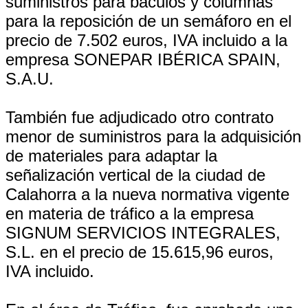
suministros para báculos y columnas
para la reposición de un semáforo en el
precio de 7.502 euros, IVA incluido a la
empresa SONEPAR IBÉRICA SPAIN,
S.A.U.
También fue adjudicado otro contrato
menor de suministros para la adquisición
de materiales para adaptar la
señalización vertical de la ciudad de
Calahorra a la nueva normativa vigente
en materia de tráfico a la empresa
SIGNUM SERVICIOS INTEGRALES,
S.L. en el precio de 15.615,96 euros,
IVA incluido.