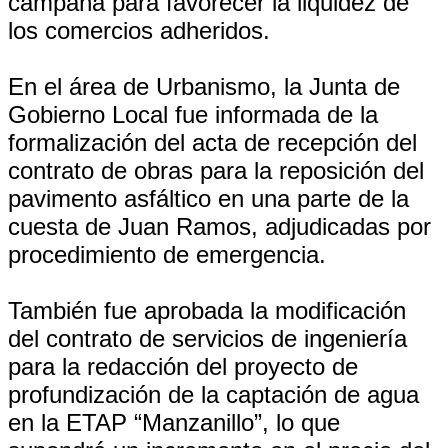
campaña para favorecer la liquidez de
los comercios adheridos.
En el área de Urbanismo, la Junta de
Gobierno Local fue informada de la
formalización del acta de recepción del
contrato de obras para la reposición del
pavimento asfáltico en una parte de la
cuesta de Juan Ramos, adjudicadas por
procedimiento de emergencia.
También fue aprobada la modificación
del contrato de servicios de ingeniería
para la redacción del proyecto de
profundización de la captación de agua
en la ETAP “Manzanillo”, lo que