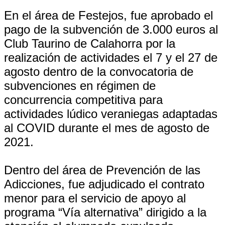
En el área de Festejos, fue aprobado el
pago de la subvención de 3.000 euros al
Club Taurino de Calahorra por la
realización de actividades el 7 y el 27 de
agosto dentro de la convocatoria de
subvenciones en régimen de
concurrencia competitiva para
actividades lúdico veraniegas adaptadas
al COVID durante el mes de agosto de
2021.
Dentro del área de Prevención de las
Adicciones, fue adjudicado el contrato
menor para el servicio de apoyo al
programa “Vía alternativa” dirigido a la