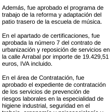
Además, fue aprobado el programa de
trabajo de la reforma y adaptación del
patio trasero de la escuela de música.
En el apartado de certificaciones, fue
aprobada la número 7 del contrato de
urbanización y reposición de servicios en
la calle Arrabal por importe de 19.429,51
euros, IVA incluido.
En el área de Contratación, fue
aprobado el expediente de contratación
de los servicios de prevención de
riesgos laborales en la especialidad de
higiene industrial, seguridad en el