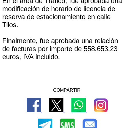
En el área de Tráfico, fue aprobada una
modificación de horario de licencia de
reserva de estacionamiento en calle
Tilos.
Finalmente, fue aprobada una relación
de facturas por importe de 558.653,23
euros, IVA incluido.
COMPARTIR