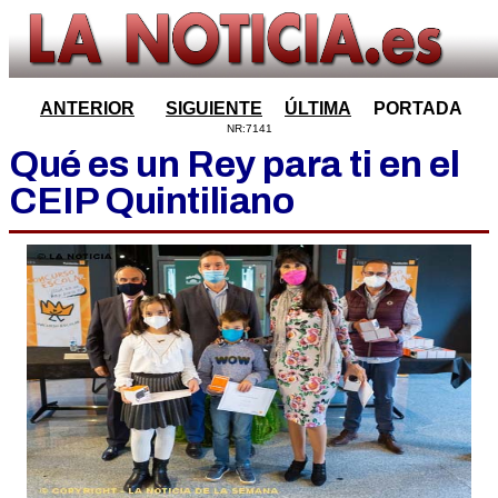
ANTERIOR
SIGUIENTE
ÚLTIMA
PORTADA
NR:7141
Qué es un Rey para ti en el
CEIP Quintiliano