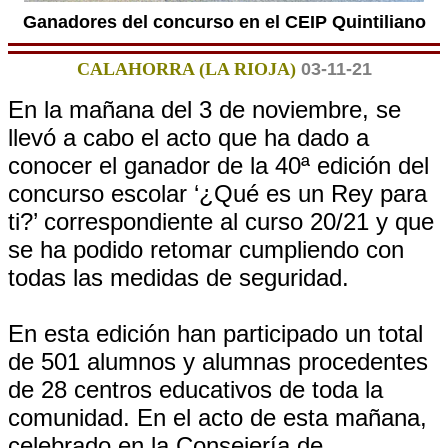
Ganadores del concurso en el CEIP Quintiliano
CALAHORRA (LA RIOJA)
03-11-21
En la mañana del 3 de noviembre, se
llevó a cabo el acto que ha dado a
conocer el ganador de la 40ª edición del
concurso escolar ‘¿Qué es un Rey para
ti?’ correspondiente al curso 20/21 y que
se ha podido retomar cumpliendo con
todas las medidas de seguridad.
En esta edición han participado un total
de 501 alumnos y alumnas procedentes
de 28 centros educativos de toda la
comunidad. En el acto de esta mañana,
celebrado en la Consejería de