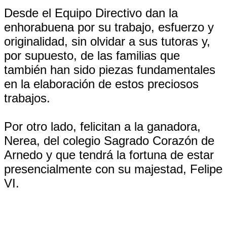
Desde el Equipo Directivo dan la
enhorabuena por su trabajo, esfuerzo y
originalidad, sin olvidar a sus tutoras y,
por supuesto, de las familias que
también han sido piezas fundamentales
en la elaboración de estos preciosos
trabajos.
Por otro lado, felicitan a la ganadora,
Nerea, del colegio Sagrado Corazón de
Arnedo y que tendrá la fortuna de estar
presencialmente con su majestad, Felipe
VI.