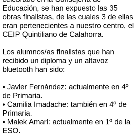
Educación, se han expuesto las 35
obras finalistas, de las cuales 3 de ellas
eran pertenecientes a nuestro centro, el
CEIP Quintiliano de Calahorra.
Los alumnos/as finalistas que han
recibido un diploma y un altavoz
bluetooth han sido:
• Javier Fernández: actualmente en 4º
de Primaria.
• Camilia Imadache: también en 4º de
Primaria.
• Malek Amari: actualmente en 1º de la
ESO.