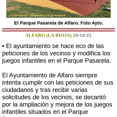
El Parque Pasarela de Alfaro. Foto Ayto.
ALFARO (LA RIOJA)
19-10-21
• El ayuntamiento se hace eco de las
peticiones de los vecinos y modifica los
juegos infantiles en el Parque Pasarela.
El Ayuntamiento de Alfaro siempre
intenta cumplir con las peticiones de sus
ciudadanos y tras recibir varias
solicitudes de los vecinos, se decantó
por la ampliación y mejora de los juegos
infantiles situados en el Parque