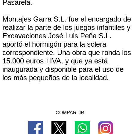
Pasarela.
Montajes Garra S.L. fue el encargado de
realizar la parte de los juegos infantiles y
Excavaciones José Luis Peña S.L.
aportó el hormigón para la solera
correspondiente. Una obra que ronda los
15.000 euros +IVA, y que ya está
inaugurada y disponible para el uso de
los más pequeños de la localidad.
COMPARTIR