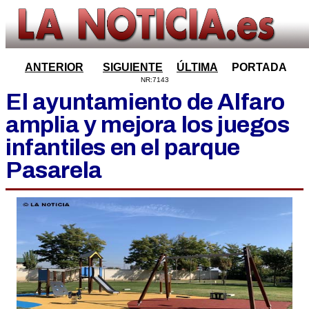
ANTERIOR
SIGUIENTE
ÚLTIMA
PORTADA
NR:7143
El ayuntamiento de Alfaro
amplia y mejora los juegos
infantiles en el parque
Pasarela