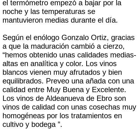
el termómetro empezó a bajar por la
noche y las temperaturas se
mantuvieron medias durante el día.
Según el enólogo Gonzalo Ortiz, gracias
a que la maduración cambió a cierzo,
“hemos obtenido unas calidades medias-
altas en analítica y color. Los vinos
blancos vienen muy afrutados y bien
equilibrados. Preveo una añada con una
calidad entre Muy Buena y Excelente.
Los vinos de Aldeanueva de Ebro son
vinos de calidad con unas cosechas muy
homogéneas por los tratamientos en
cultivo y bodega ”.