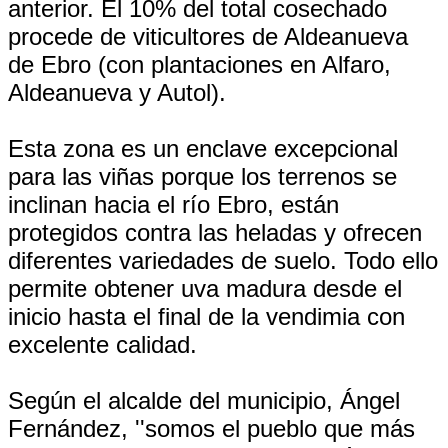
anterior. El 10% del total cosechado
procede de viticultores de Aldeanueva
de Ebro (con plantaciones en Alfaro,
Aldeanueva y Autol).
Esta zona es un enclave excepcional
para las viñas porque los terrenos se
inclinan hacia el río Ebro, están
protegidos contra las heladas y ofrecen
diferentes variedades de suelo. Todo ello
permite obtener uva madura desde el
inicio hasta el final de la vendimia con
excelente calidad.
Según el alcalde del municipio, Ángel
Fernández, ''somos el pueblo que más