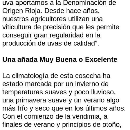
uva aportamos a la Denominación de
Origen Rioja. Desde hace años,
nuestros agricultores utilizan una
viticultura de precisión que les permite
conseguir gran regularidad en la
producción de uvas de calidad”.
Una añada Muy Buena o Excelente
La climatología de esta cosecha ha
estado marcada por un invierno de
temperaturas suaves y poco lluvioso,
una primavera suave y un verano algo
más frío y seco que en los últimos años.
Con el comienzo de la vendimia, a
finales de verano y principios de otoño,