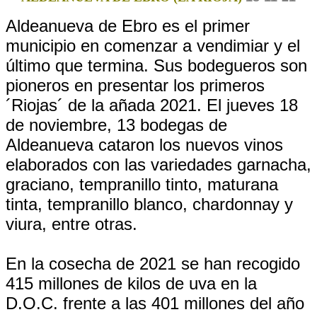
Aldeanueva de Ebro es el primer
municipio en comenzar a vendimiar y el
último que termina. Sus bodegueros son
pioneros en presentar los primeros
´Riojas´ de la añada 2021. El jueves 18
de noviembre, 13 bodegas de
Aldeanueva cataron los nuevos vinos
elaborados con las variedades garnacha,
graciano, tempranillo tinto, maturana
tinta, tempranillo blanco, chardonnay y
viura, entre otras.
En la cosecha de 2021 se han recogido
415 millones de kilos de uva en la
D.O.C. frente a las 401 millones del año