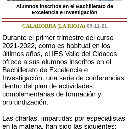
Alumnos inscritos en el Bachillerato de
Excelencia e Investigación
CALAHORRA (LA RIOJA)
06-11-21
Durante el primer trimestre del curso
2021-2022, como es habitual en los
últimos años, el IES Valle del Cidacos
ofrece a sus alumnos inscritos en el
Bachillerato de Excelencia e
Investigación, una serie de conferencias
dentro del plan de actividades
complementarias de formación y
profundización.
Las charlas, impartidas por especialistas
en la materia, han sido las siguientes: