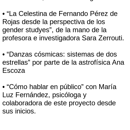
• “La Celestina de Fernando Pérez de
Rojas desde la perspectiva de los
gender studyes”, de la mano de la
profesora e investigadora Sara Zerrouti.
• “Danzas cósmicas: sistemas de dos
estrellas” por parte de la astrofísica Ana
Escoza
• “Cómo hablar en público” con María
Luz Fernández, psicóloga y
colaboradora de este proyecto desde
sus inicios.