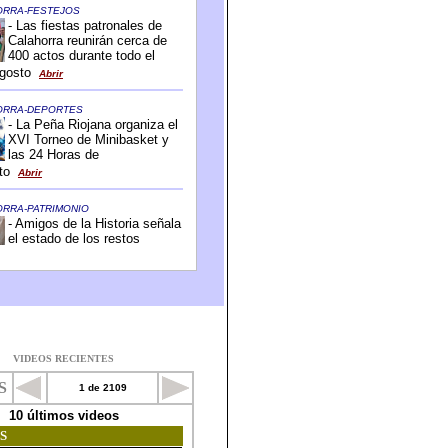
VIDEOS RECIENTES