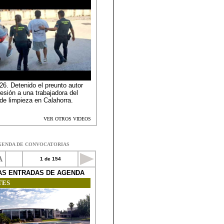
GENDA DE CONVOCATORIAS