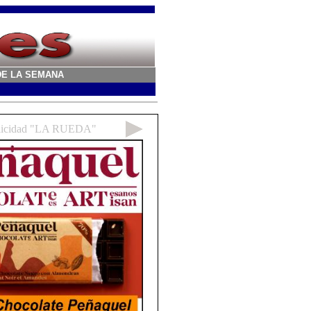
A DE LA SEMANA