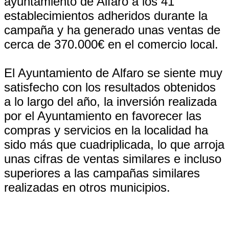
ayuntamiento de Alfaro a los 41
establecimientos adheridos durante la
campaña y ha generado unas ventas de
cerca de 370.000€ en el comercio local.
El Ayuntamiento de Alfaro se siente muy
satisfecho con los resultados obtenidos
a lo largo del año, la inversión realizada
por el Ayuntamiento en favorecer las
compras y servicios en la localidad ha
sido más que cuadriplicada, lo que arroja
unas cifras de ventas similares e incluso
superiores a las campañas similares
realizadas en otros municipios.