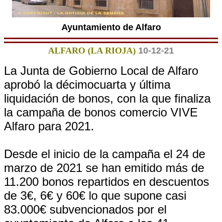
Ayuntamiento de Alfaro
ALFARO (LA RIOJA)
10-12-21
La Junta de Gobierno Local de Alfaro
aprobó la décimocuarta y última
liquidación de bonos, con la que finaliza
la campaña de bonos comercio VIVE
Alfaro para 2021.
Desde el inicio de la campaña el 24 de
marzo de 2021 se han emitido más de
11.200 bonos repartidos en descuentos
de 3€, 6€ y 60€ lo que supone casi
83.000€ subvencionados por el