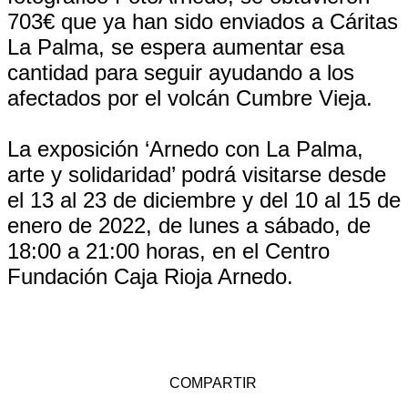
703€ que ya han sido enviados a Cáritas
La Palma, se espera aumentar esa
cantidad para seguir ayudando a los
afectados por el volcán Cumbre Vieja.
La exposición ‘Arnedo con La Palma,
arte y solidaridad’ podrá visitarse desde
el 13 al 23 de diciembre y del 10 al 15 de
enero de 2022, de lunes a sábado, de
18:00 a 21:00 horas, en el Centro
Fundación Caja Rioja Arnedo.
COMPARTIR