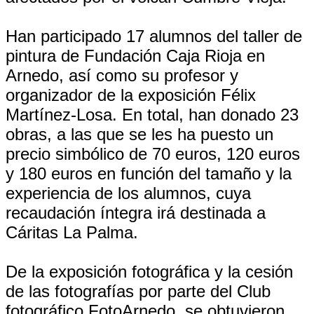
Han participado 17 alumnos del taller de
pintura de Fundación Caja Rioja en
Arnedo, así como su profesor y
organizador de la exposición Félix
Martínez-Losa. En total, han donado 23
obras, a las que se les ha puesto un
precio simbólico de 70 euros, 120 euros
y 180 euros en función del tamaño y la
experiencia de los alumnos, cuya
recaudación íntegra irá destinada a
Cáritas La Palma.
De la exposición fotográfica y la cesión
de las fotografías por parte del Club
fotográfico FotoArnedo, se obtuvieron