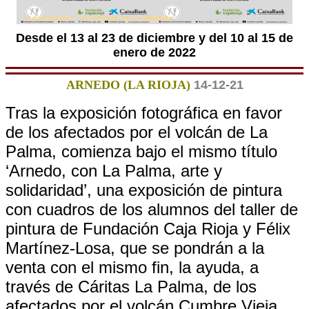
Desde el 13 al 23 de diciembre y del 10 al 15 de
enero de 2022
ARNEDO (LA RIOJA)
14-12-21
Tras la exposición fotográfica en favor
de los afectados por el volcán de La
Palma, comienza bajo el mismo título
‘Arnedo, con La Palma, arte y
solidaridad’, una exposición de pintura
con cuadros de los alumnos del taller de
pintura de Fundación Caja Rioja y Félix
Martínez-Losa, que se pondrán a la
venta con el mismo fin, la ayuda, a
través de Cáritas La Palma, de los
afectados por el volcán Cumbre Vieja.