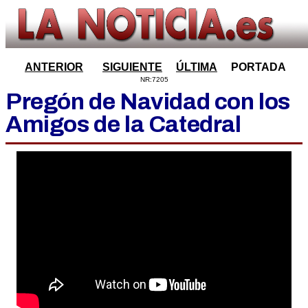
ANTERIOR
SIGUIENTE
ÚLTIMA
PORTADA
NR:7205
Pregón de Navidad con los
Amigos de la Catedral