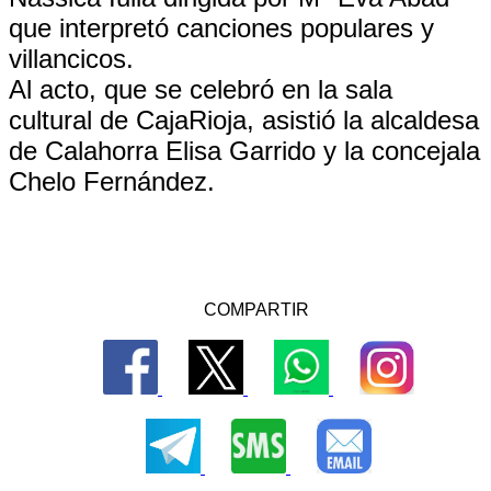
que interpretó canciones populares y
villancicos.
Al acto, que se celebró en la sala
cultural de CajaRioja, asistió la alcaldesa
de Calahorra Elisa Garrido y la concejala
Chelo Fernández.
COMPARTIR