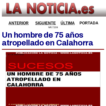
ANTERIOR
SIGUIENTE
ÚLTIMA
PORTADA
NR:7209
Un hombre de 75 años
atropellado en Calahorra