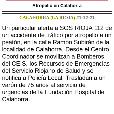
Atropello en Calahorra
CALAHORRA (LA RIOJA)
21-12-21
Un particular alerta a SOS RIOJA 112 de
un accidente de tráfico por atropello a un
peatón, en la calle Ramón Subirán de la
localidad de Calahorra. Desde el Centro
Coordinador se movilizan a Bomberos
del CEIS, los Recursos de Emergencias
del Servicio Riojano de Salud y se
notifica a Policía Local. Trasladan a un
varón de 75 años al servicio de
urgencias de la Fundación Hospital de
Calahorra.